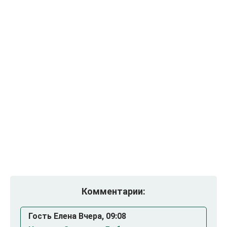
Комментарии:
Гость Елена Вчера, 09:08