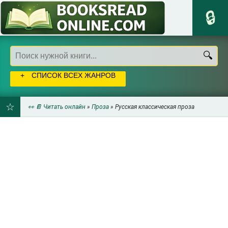
СПИСОК ВСЕХ ЖАНРОВ
👀 📔 Читать онлайн
»
Проза
» Русская классическая проза
ДОБАВИТЬ
В
ЗАКЛАДКИ