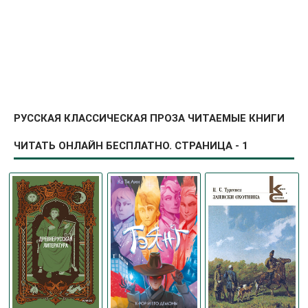
РУССКАЯ КЛАССИЧЕСКАЯ ПРОЗА ЧИТАЕМЫЕ КНИГИ
ЧИТАТЬ ОНЛАЙН БЕСПЛАТНО. СТРАНИЦА - 1