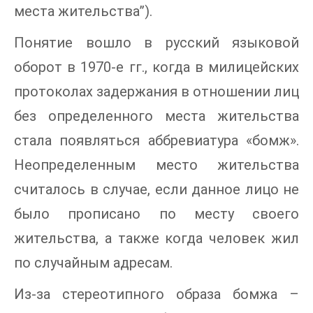
места жительства”).
Понятие вошло в русский языковой
оборот в 1970-е гг., когда в милицейских
протоколах задержания в отношении лиц
без определенного места жительства
стала появляться аббревиатура «бомж».
Неопределенным место жительства
считалось в случае, если данное лицо не
было прописано по месту своего
жительства, а также когда человек жил
по случайным адресам.
Из-за стереотипного образа бомжа –