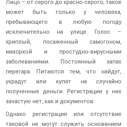
Лицо – от серого до красно-серого, такое
может быть только у человека,
пребывающего в любую погоду
исключительно на улице. Голос –
хриплый, посаженный самогоном,
махоркой и простудно-вирусными
заболеваниями. Постоянный запах
перегара. Питаются тем, что найдут,
украдут или купят на случайно
полученные деньги. Регистрации у них
зачастую нет, как и документов.
Однако регистрация или отсутствие
таковой не могут служить основанием