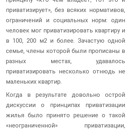
приватизирует», без всяких нормативов,
ограничений и социальных норм: один
человек мог приватизировать квартиру и
в 100, 200 м2 и более. Зачастую одной
семье, члены которой были прописаны в
разных местах, удавалось
приватизировать несколько отнюдь не
маленьких квартир.
Когда в результате довольно острой
дискуссии о принципах приватизации
жилья было принято решение о такой
«неограниченной» приватизации,