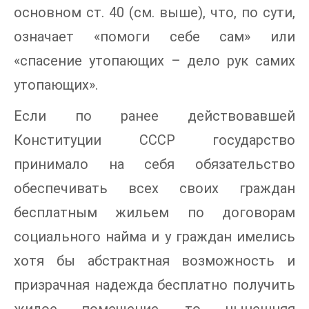
основном ст. 40 (см. выше), что, по сути,
означает «помоги себе сам» или
«спасение утопающих – дело рук самих
утопающих».
Если по ранее действовавшей
Конституции СССР государство
принимало на себя обязательство
обеспечивать всех своих граждан
бесплатным жильем по договорам
социального найма и у граждан имелись
хотя бы абстрактная возможность и
призрачная надежда бесплатно получить