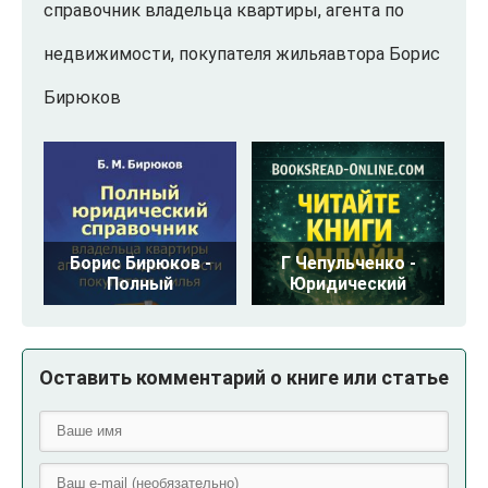
справочник владельца квартиры, агента по
недвижимости, покупателя жильяавтора Борис
Бирюков
Борис Бирюков -
Г Чепульченко -
Полный
Юридический
Оставить комментарий о книге или статье