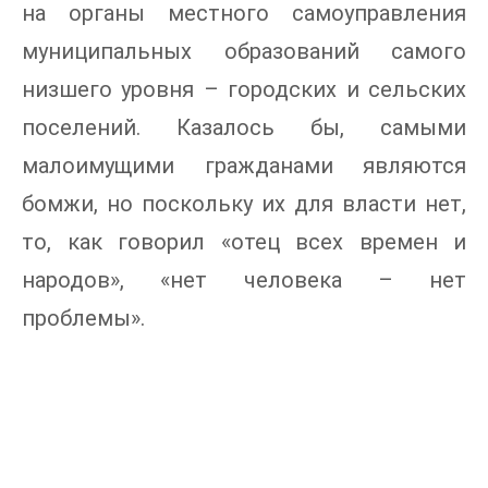
на органы местного самоуправления
муниципальных образований самого
низшего уровня – городских и сельских
поселений. Казалось бы, самыми
малоимущими гражданами являются
бомжи, но поскольку их для власти нет,
то, как говорил «отец всех времен и
народов», «нет человека – нет
проблемы».