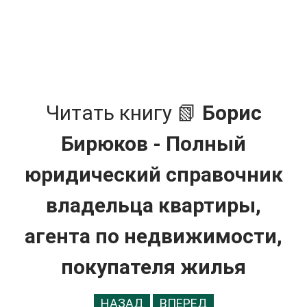
Читать книгу 📗
Борис
Бирюков - Полный
юридический справочник
владельца квартиры,
агента по недвижимости,
покупателя жилья
НАЗАД
ВПЕРЕД