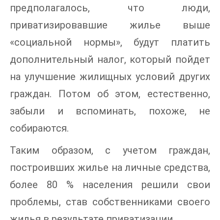
предполагалось, что люди,
приватизировавшие жилье выше
«социальной нормы», будут платить
дополнительный налог, который пойдет
на улучшение жилищных условий других
граждан. Потом об этом, естественно,
забыли и вспоминать, похоже, не
собираются.
Таким образом, с учетом граждан,
построивших жилье на личные средства,
более 80 % населения решили свои
проблемы, став собственниками своего
жилья в результате приватизации.