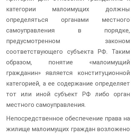
категории малоимущих должны
определяться органами местного
самоуправления в порядке,
предусмотренном законом
соответствующего субъекта РФ. Таким
образом, понятие «малоимущий
гражданин» является конституционной
категорией, а ее содержание определяет
тот или иной субъект РФ либо орган
местного самоуправления.
Непосредственное обеспечение права на
жилище малоимущих граждан возложено