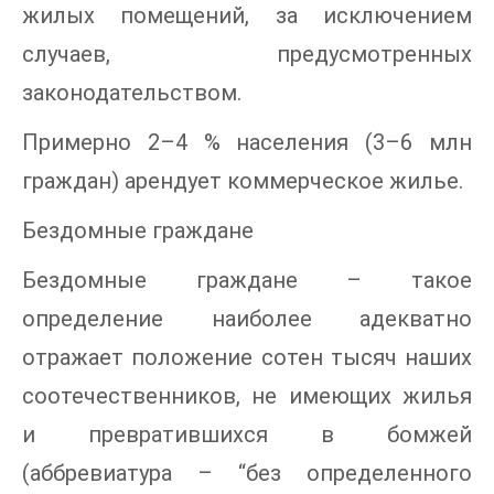
жилых помещений, за исключением
случаев, предусмотренных
законодательством.
Примерно 2–4 % населения (3–6 млн
граждан) арендует коммерческое жилье.
Бездомные граждане
Бездомные граждане – такое
определение наиболее адекватно
отражает положение сотен тысяч наших
соотечественников, не имеющих жилья
и превратившихся в бомжей
(аббревиатура – “без определенного