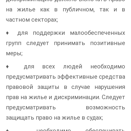
на жилье как в публичном, так и в
частном секторах;
♦ для поддержки малообеспеченных
групп следует принимать позитивные
меры;
♦ для всех людей необходимо
предусматривать эффективные средства
правовой защиты в случае нарушения
прав на жилье и дискриминации. Следует
предусматривать возможность
защищать право на жилье в судах;
♦ необходимо обеспечивать