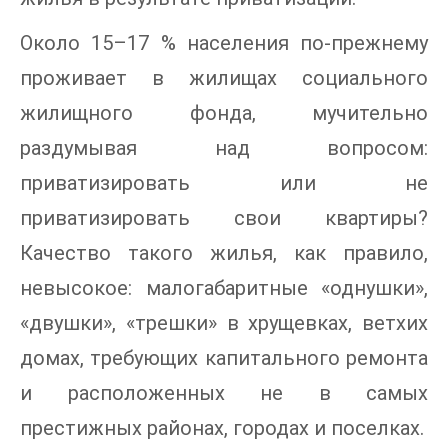
Около 15–17 % населения по-прежнему
проживает в жилищах социального
жилищного фонда, мучительно
раздумывая над вопросом:
приватизировать или не
приватизировать свои квартиры?
Качество такого жилья, как правило,
невысокое: малогабаритные «однушки»,
«двушки», «трешки» в хрущевках, ветхих
домах, требующих капитального ремонта
и расположенных не в самых
престижных районах, городах и поселках.