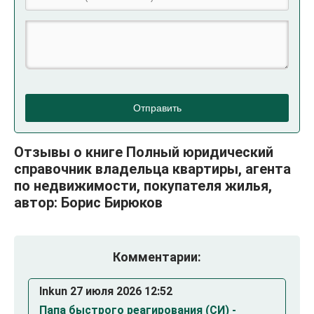
Отправить
Отзывы о книге Полный юридический
справочник владельца квартиры, агента
по недвижимости, покупателя жилья,
автор: Борис Бирюков
Комментарии:
Inkun 27 июля 2026 12:52
Папа быстрого реагирования (СИ) -