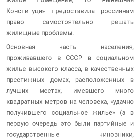
жилое помещение, то нынешняя
Конституция предоставила россиянам
право самостоятельно решать
жилищные проблемы.
Основная часть населения,
проживавшего в СССР в социальном
жилье высокого класса, в качественных
престижных домах, расположенных в
лучших местах, имевшего много
квадратных метров на человека, «удачно
получившего социальное жилье» (а в
первую очередь это были партийные и
государственные чиновники,