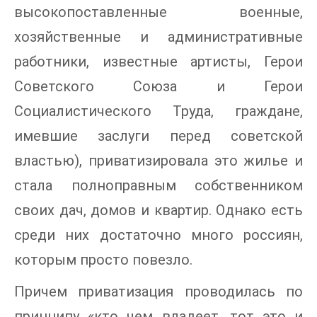
высокопоставленные военные,
хозяйственные и административные
работники, известные артисты, Герои
Советского Союза и Герои
Социалистического Труда, граждане,
имевшие заслуги перед советской
властью), приватизировала это жилье и
стала полноправным собственником
своих дач, домов и квартир. Однако есть
среди них достаточно много россиян,
которым просто повезло.
Причем приватизация проводилась по
принципу «кто чем владеет, тот это и