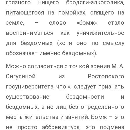
грязного нищего бродяги-алкоголика,
питающегося на помойках, спящего на
земле, – слово «бомж» стало
восприниматься как уничижительное
для бездомных (хотя оно по смыслу
обозначает именно бездомных).
Можно согласиться с точкой зрения М. А.
Сигутиной из Ростовского
госуниверситета, что «…следует признать
существование бездомности и
бездомных, а не лиц без определенного
места жительства и занятий. Бомж – это
не просто аббревиатура, это подмена