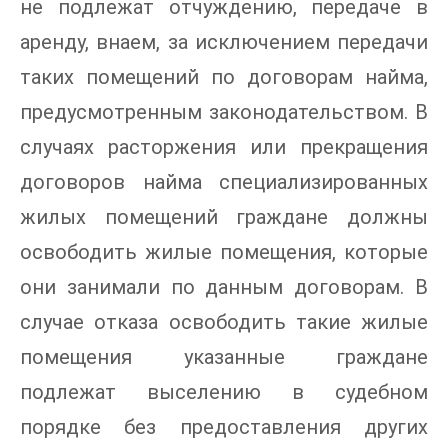
не подлежат отчуждению, передаче в
аренду, внаем, за исключением передачи
таких помещений по договорам найма,
предусмотренным законодательством. В
случаях расторжения или прекращения
договоров найма специализированных
жилых помещений граждане должны
освободить жилые помещения, которые
они занимали по данным договорам. В
случае отказа освободить такие жилые
помещения указанные граждане
подлежат выселению в судебном
порядке без предоставления других