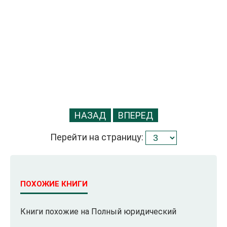
НАЗАД
ВПЕРЕД
Перейти на страницу:
ПОХОЖИЕ КНИГИ
Книги похожие на Полный юридический