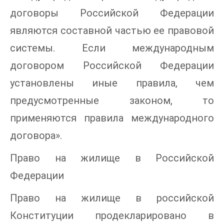
договоры Российской Федерации
являются составной частью ее правовой
системы. Если международным
договором Российской Федерации
установлены иные правила, чем
предусмотренные законом, то
применяются правила международного
договора».
Право на жилище в Российской
Федерации
Право на жилище в российской
Конституции продекларировано в