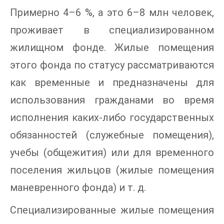
Примерно 4–6 %, а это 6–8 млн человек,
проживает в специализированном
жилищном фонде. Жилые помещения
этого фонда по статусу рассматриваются
как временные и предназначены для
использования гражданами во время
исполнения каких-либо государственных
обязанностей (служебные помещения),
учебы (общежития) или для временного
поселения жильцов (жилые помещения
маневренного фонда) и т. д.
Специализированные жилые помещения