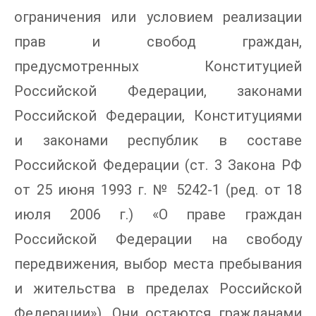
ограничения или условием реализации
прав и свобод граждан,
предусмотренных Конституцией
Российской Федерации, законами
Российской Федерации, Конституциями
и законами республик в составе
Российской Федерации (ст. 3 Закона РФ
от 25 июня 1993 г. № 5242-1 (ред. от 18
июля 2006 г.) «О праве граждан
Российской Федерации на свободу
передвижения, выбор места пребывания
и жительства в пределах Российской
Федерации»). Они остаются гражданами