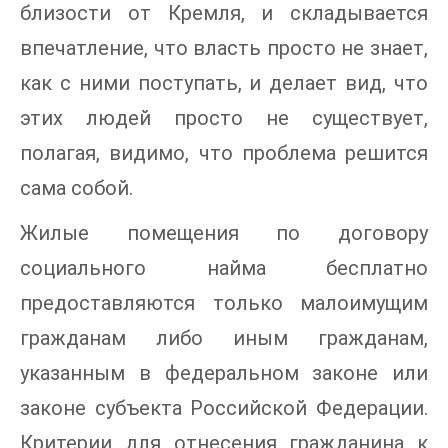
близости от Кремля, и складывается
впечатление, что власть просто не знает,
как с ними поступать, и делает вид, что
этих людей просто не существует,
полагая, видимо, что проблема решится
сама собой.
Жилые помещения по договору
социального найма бесплатно
предоставляются только малоимущим
гражданам либо иным гражданам,
указанным в федеральном законе или
законе субъекта Российской Федерации.
Критерии для отнесения гражданина к