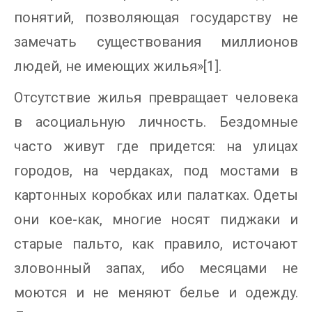
понятий, позволяющая государству не
замечать существования миллионов
людей, не имеющих жилья»[1].
Отсутствие жилья превращает человека
в асоциальную личность. Бездомные
часто живут где придется: на улицах
городов, на чердаках, под мостами в
картонных коробках или палатках. Одеты
они кое-как, многие носят пиджаки и
старые пальто, как правило, источают
зловонный запах, ибо месяцами не
моются и не меняют белье и одежду.