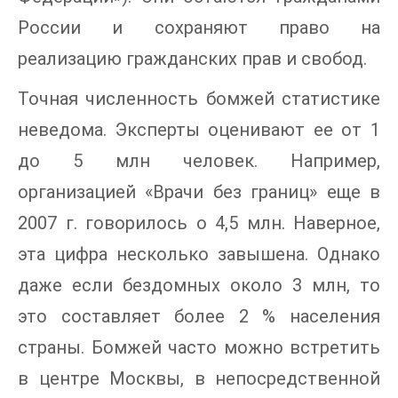
России и сохраняют право на
реализацию гражданских прав и свобод.
Точная численность бомжей статистике
неведома. Эксперты оценивают ее от 1
до 5 млн человек. Например,
организацией «Врачи без границ» еще в
2007 г. говорилось о 4,5 млн. Наверное,
эта цифра несколько завышена. Однако
даже если бездомных около 3 млн, то
это составляет более 2 % населения
страны. Бомжей часто можно встретить
в центре Москвы, в непосредственной