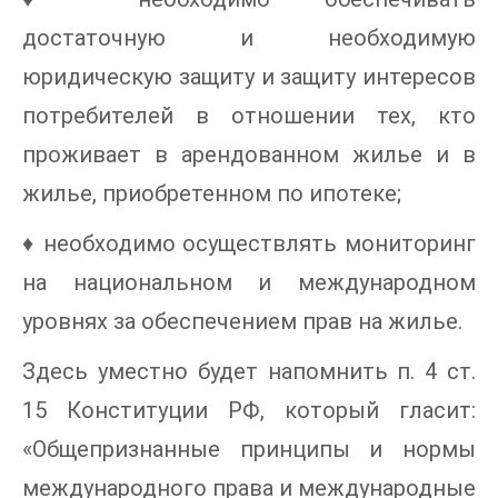
достаточную и необходимую
юридическую защиту и защиту интересов
потребителей в отношении тех, кто
проживает в арендованном жилье и в
жилье, приобретенном по ипотеке;
♦ необходимо осуществлять мониторинг
на национальном и международном
уровнях за обеспечением прав на жилье.
Здесь уместно будет напомнить п. 4 ст.
15 Конституции РФ, который гласит:
«Общепризнанные принципы и нормы
международного права и международные