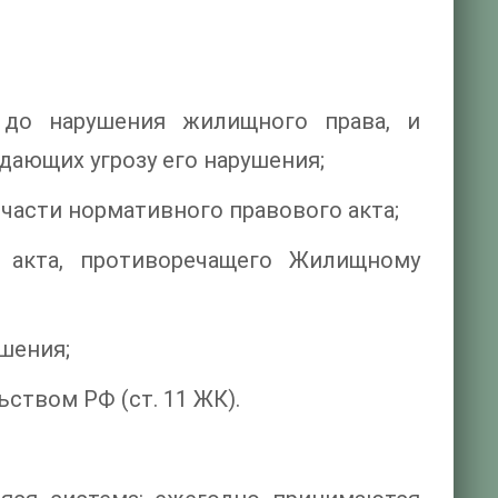
 до нарушения жилищного права, и
дающих угрозу его нарушения;
части нормативного правового акта;
 акта, противоречащего Жилищному
шения;
ством РФ (ст. 11 ЖК).