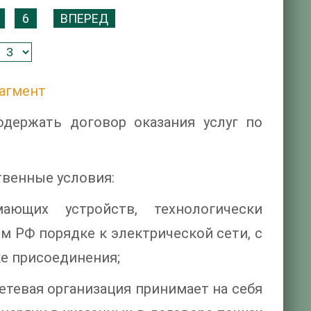
6
ВПЕРЕД
агмент
держать договор оказания услуг по
венные условия:
ающих устройств, технологически
 РФ порядке к электрической сети, с
е присоединения;
етевая организация принимает на себя