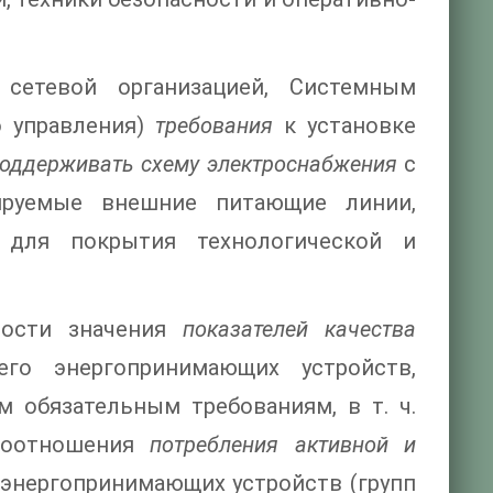
сетевой организацией, Системным
о управления)
требования
к установке
оддерживать схему электроснабжения
с
ируемые внешние питающие линии,
 для покрытия технологической и
ности значения
показателей качества
го энергопринимающих устройств,
 обязательным требованиям, в т. ч.
 соотношения
потребления активной и
энергопринимающих устройств (групп