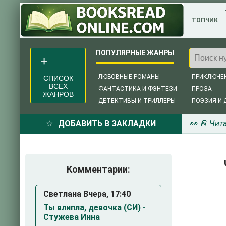
ТОПЧИК
ЛЮБОВНЫЕ РОМАНЫ
ПРИКЛЮЧЕ
СПИСОК
ВСЕХ
ФАНТАСТИКА И ФЭНТЕЗИ
ПРОЗА
ЖАНРОВ
ДЕТЕКТИВЫ И ТРИЛЛЕРЫ
ПОЭЗИЯ И 
ДОБАВИТЬ В ЗАКЛАДКИ
👀 📔 Чит
Комментарии:
Светлана Вчера, 17:40
Ты влипла, девочка (СИ) -
Стужева Инна