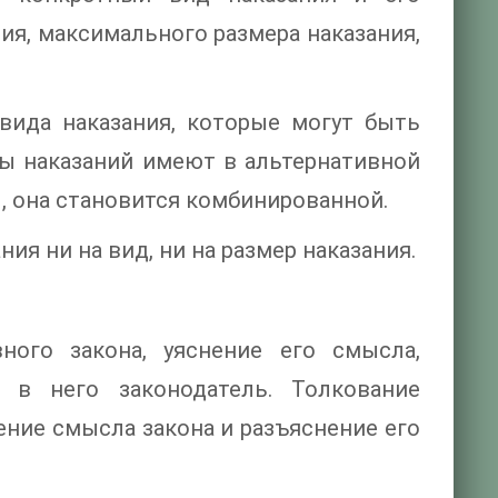
ия, максимального размера наказания,
вида наказания, которые могут быть
ды наказаний имеют в альтернативной
 она становится комбинированной.
ия ни на вид, ни на размер наказания.
ного закона, уяснение его смысла,
 в него законодатель. Толкование
ение смысла закона и разъяснение его