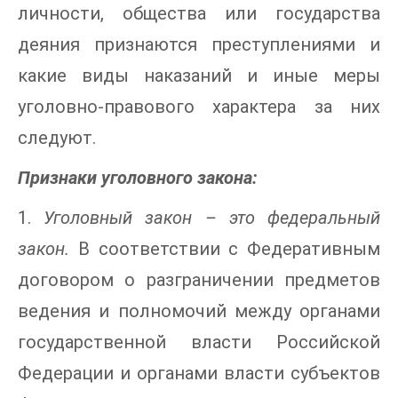
личности, общества или государства
деяния признаются преступлениями и
какие виды наказаний и иные меры
уголовно-правового характера за них
следуют.
Признаки уголовного закона:
1.
Уголовный закон – это федеральный
закон.
В соответствии с Федеративным
договором о разграничении предметов
ведения и полномочий между органами
государственной власти Российской
Федерации и органами власти субъектов