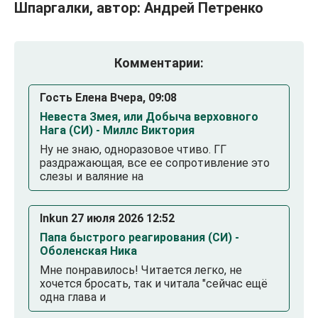
Шпаргалки, автор: Андрей Петренко
Комментарии:
Гость Елена Вчера, 09:08
Невеста Змея, или Добыча верховного
Нага (СИ) - Миллс Виктория
Ну не знаю, одноразовое чтиво. ГГ
раздражающая, все ее сопротивление это
слезы и валяние на
Inkun 27 июля 2026 12:52
Папа быстрого реагирования (СИ) -
Оболенская Ника
Мне понравилось! Читается легко, не
хочется бросать, так и читала "сейчас ещё
одна глава и