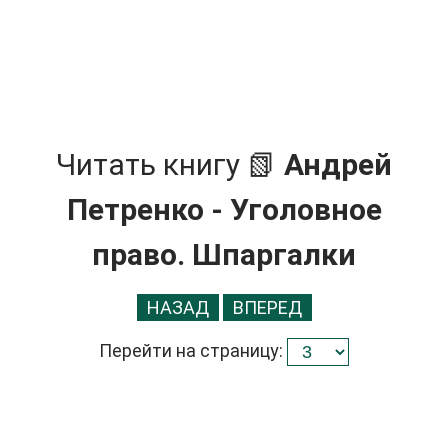
Читать книгу 📗
Андрей
Петренко - Уголовное
право. Шпаргалки
НАЗАД
ВПЕРЕД
Перейти на страницу: