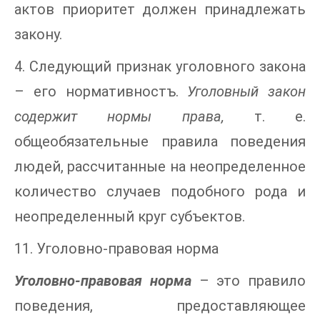
актов приоритет должен принадлежать
закону.
4. Следующий признак уголовного закона
– его нормативностъ.
Уголовный закон
содержит нормы права,
т. е.
общеобязательные правила поведения
людей, рассчитанные на неопределенное
количество случаев подобного рода и
неопределенный круг субъектов.
11. Уголовно-правовая норма
Уголовно-правовая норма
– это правило
поведения, предоставляющее