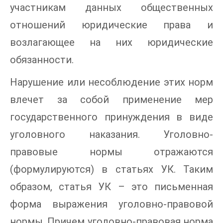
участникам данных общественных
отношений юридические права и
возлагающее на них юридические
обязанности.
Нарушение или несоблюдение этих норм
влечет за собой применение мер
государственного принуждения в виде
уголовного наказания. Уголовно-
правовые нормы отражаются
(формулируются) в статьях УК. Таким
образом, статья УК – это письменная
форма выражения уголовно-правовой
нормы. Причем уголовно-правовая норма