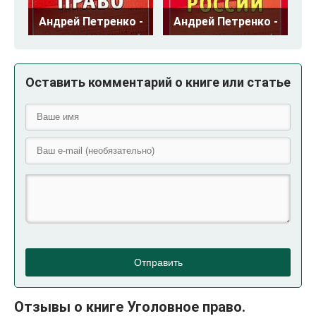
Андрей Петренко -
Андрей Петренко -
Оставить комментарий о книге или статье
Отправить
Отзывы о книге Уголовное право.