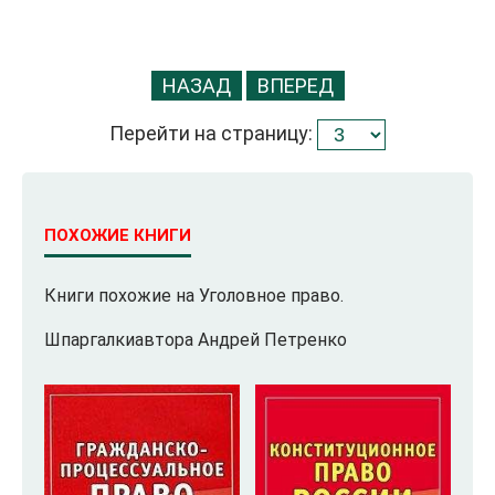
НАЗАД
ВПЕРЕД
Перейти на страницу:
ПОХОЖИЕ КНИГИ
Книги похожие на Уголовное право.
Шпаргалкиавтора Андрей Петренко