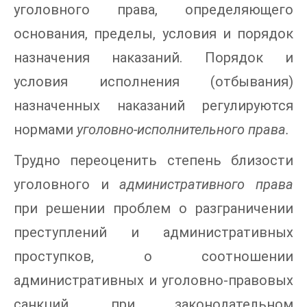
уголовного права, определяющего
основания, пределы, условия и порядок
назначения наказаний. Порядок и
условия исполнения (отбывания)
назначенных наказаний регулируются
нормами
уголовно-исполнительного права.
Трудно переоценить степень близости
уголовного и
административного права
при решении проблем о разграничении
преступлений и административных
проступков, о соотношении
административных и уголовно-правовых
санкций, при законодательном