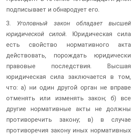
подписывает и обнародует его.
3.
Уголовный закон обладает высшей
юридической силой.
Юридическая сила
есть свойство нормативного акта
действовать, порождать юридически
правовые последствия. Высшая
юридическая сила заключается в том,
что: а) ни один другой орган не вправе
отменять или изменять закон; б) все
другие нормативные акты не должны
противоречить закону; в) в случае
противоречия закону иных нормативных