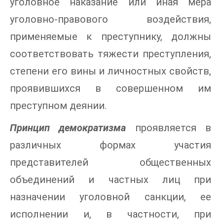
уголовное наказание или иная мера
уголовно-правового воздействия,
применяемые к преступнику, должны
соответствовать тяжести преступления,
степени его вины и личностных свойств,
проявившихся в совершенном им
преступном деянии.
Принцип демократизма
проявляется в
различных формах участия
представителей общественных
объединений и частных лиц при
назначении уголовной санкции, ее
исполнении и, в частности, при