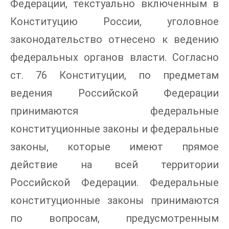
Федерации, текстуально включенным в
Конституцию России, уголовное
законодательство отнесено к ведению
федеральных органов власти. Согласно
ст. 76 Конституции, по предметам
ведения Российской Федерации
принимаются федеральные
конституционные законы и федеральные
законы, которые имеют прямое
действие на всей территории
Российской Федерации. Федеральные
конституционные законы принимаются
по вопросам, предусмотренным