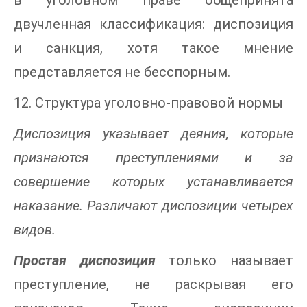
в уголовном праве общепринята
двучленная классификация: диспозиция
и санкция, хотя такое мнение
представляется не бесспорным.
12. Структура уголовно-правовой нормы
Диспозиция указывает деяния, которые
признаются преступлениями и за
совершение которых устанавливается
наказание. Различают диспозиции четырех
видов.
Простая диспозиция
только называет
преступление, не раскрывая его