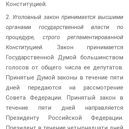
Конституцией.
2.
Уголовный закон принимается высшими
органами государственной власти по
процедуре, строго регламентированной
Конституцией.
Закон принимается
Государственной Думой большинством
голосов от общего числа ее депутатов.
Принятые Думой законы в течение пяти
дней передаются на рассмотрение
Совета Федерации. Принятый закон в
течение пяти дней направляется
Президенту Российской Федерации.
Президент в течение четырнадцати дней