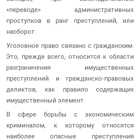
«переводе» административных
проступков в ранг преступлений, или
наоборот.
Уголовное право связано с
гражданским.
Это, прежде всего, относится к области
разграничения имущественных
преступлений и гражданско-правовых
деликтов, как правило содержащих
имущественный элемент.
В сфере борьбы с экономическим
криминалом, к которому относятся
наиболее опасные преступления