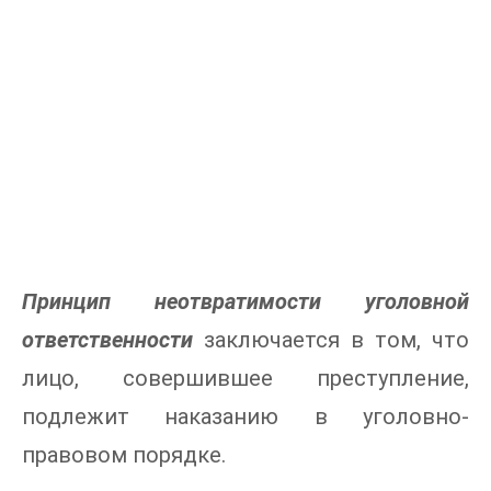
Принцип неотвратимости уголовной
ответственности
заключается в том, что
лицо, совершившее преступление,
подлежит наказанию в уголовно-
правовом порядке.