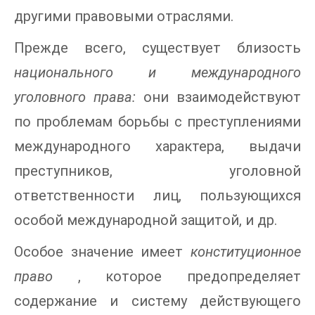
другими правовыми отраслями.
Прежде всего, существует близость
национального и международного
уголовного права:
они взаимодействуют
по проблемам борьбы с преступлениями
международного характера, выдачи
преступников, уголовной
ответственности лиц, пользующихся
особой международной защитой, и др.
Особое значение имеет
конституционное
право
, которое предопределяет
содержание и систему действующего