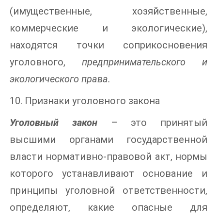
(имущественные, хозяйственные,
коммерческие и экологические),
находятся точки соприкосновения
уголовного,
предпринимательского и
экологического права.
10. Признаки уголовного закона
Уголовный закон
– это принятый
высшими органами государственной
власти нормативно-правовой акт, нормы
которого устанавливают основание и
принципы уголовной ответственности,
определяют, какие опасные для