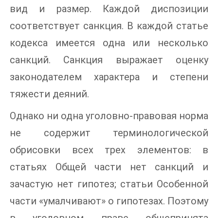
вид и размер. Каждой диспозиции
соответствует санкция. В каждой статье
кодекса имеется одна или несколько
санкций. Санкция выражает оценку
законодателем характера и степени
тяжести деяний.
Однако ни одна уголовно-правовая норма
не содержит терминологической
обрисовки всех трех элементов: в
статьях Общей части нет санкций и
зачастую нет гипотез; статьи Особенной
части «умалчивают» о гипотезах. Поэтому