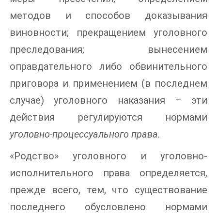
методов и способов доказывания
виновности; прекращением уголовного
преследования; вынесением
оправдательного либо обвинительного
приговора и применением (в последнем
случае) уголовного наказания – эти
действия регулируются нормами
уголовно-процессуального права.
«Родство» уголовного и уголовно-
исполнительного права определяется,
прежде всего, тем, что существование
последнего обусловлено нормами