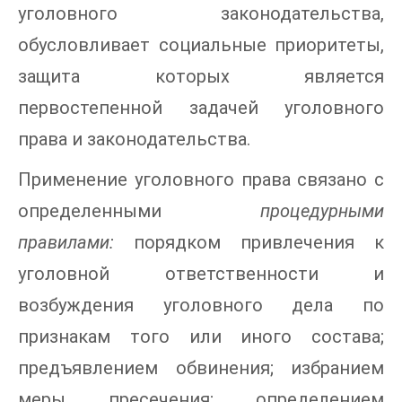
уголовного законодательства,
обусловливает социальные приоритеты,
защита которых является
первостепенной задачей уголовного
права и законодательства.
Применение уголовного права связано с
определенными
процедурными
правилами:
порядком привлечения к
уголовной ответственности и
возбуждения уголовного дела по
признакам того или иного состава;
предъявлением обвинения; избранием
меры пресечения; определением