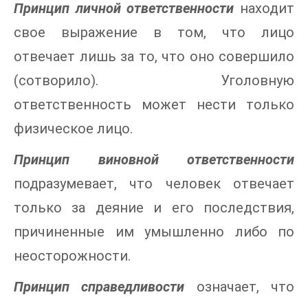
Принцип личной ответственности
находит
свое выражение в том, что лицо
отвечает лишь за то, что оно совершило
(сотворило). Уголовную
ответственность может нести только
физическое лицо.
Принцип виновной ответственности
подразумевает, что человек отвечает
только за деяние и его последствия,
причиненные им умышленно либо по
неосторожности.
Принцип справедливости
означает, что