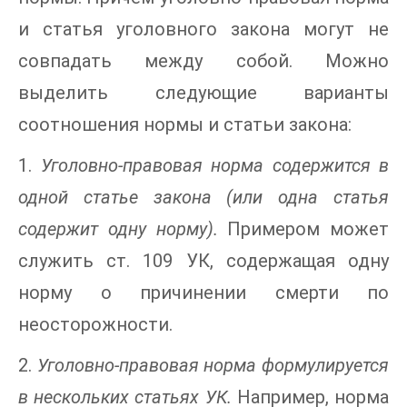
и статья уголовного закона могут не
совпадать между собой. Можно
выделить следующие варианты
соотношения нормы и статьи закона:
1.
Уголовно-правовая норма содержится в
одной статье закона (или одна статья
содержит одну норму).
Примером может
служить ст. 109 УК, содержащая одну
норму о причинении смерти по
неосторожности.
2.
Уголовно-правовая норма формулируется
в нескольких статьях УК.
Например, норма