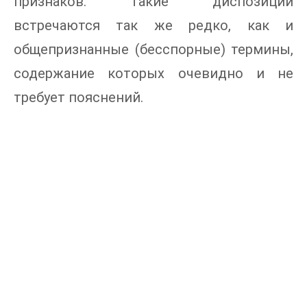
признаков. Такие диспозиции
встречаются так же редко, как и
общепризнанные (бесспорные) термины,
содержание которых очевидно и не
требует пояснений.