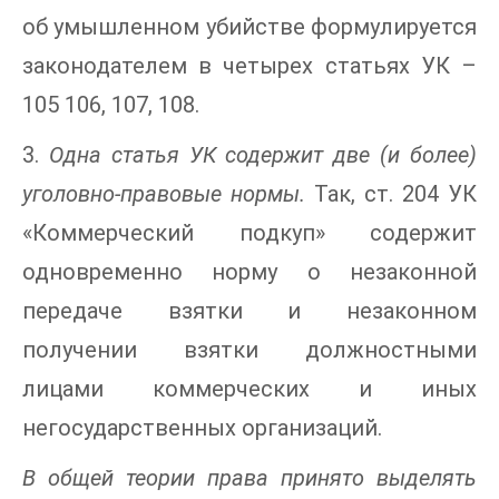
об умышленном убийстве формулируется
законодателем в четырех статьях УК –
105 106, 107, 108.
3.
Одна статья УК содержит две (и более)
уголовно-правовые нормы.
Так, ст. 204 УК
«Коммерческий подкуп» содержит
одновременно норму о незаконной
передаче взятки и незаконном
получении взятки должностными
лицами коммерческих и иных
негосударственных организаций.
В общей теории права принято выделять