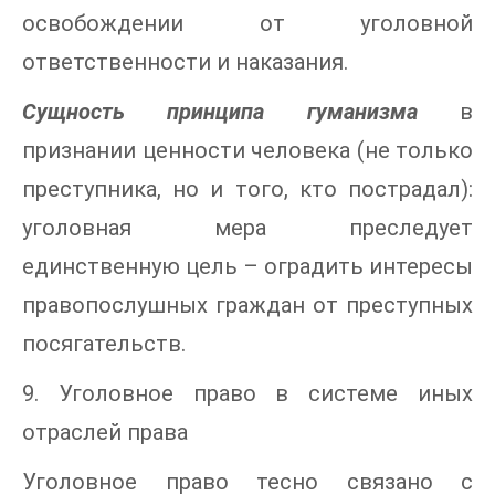
освобождении от уголовной
ответственности и наказания.
Сущность принципа гуманизма
в
признании ценности человека (не только
преступника, но и того, кто пострадал):
уголовная мера преследует
единственную цель – оградить интересы
правопослушных граждан от преступных
посягательств.
9. Уголовное право в системе иных
отраслей права
Уголовное право тесно связано с