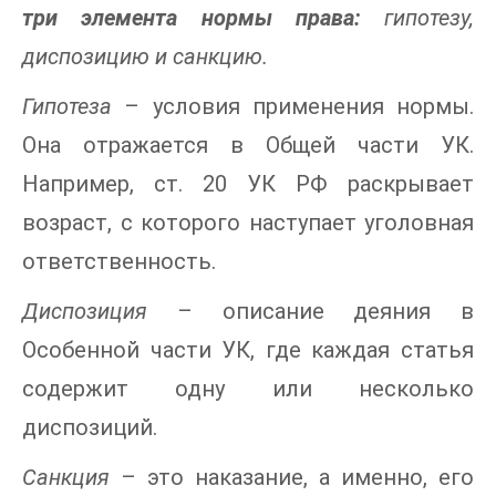
три элемента нормы права:
гипотезу,
диспозицию и санкцию.
Гипотеза
– условия применения нормы.
Она отражается в Общей части УК.
Например, ст. 20 УК РФ раскрывает
возраст, с которого наступает уголовная
ответственность.
Диспозиция
– описание деяния в
Особенной части УК, где каждая статья
содержит одну или несколько
диспозиций.
Санкция
– это наказание, а именно, его