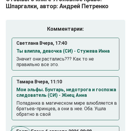
Шпаргалки, автор: Андрей Петренко
Комментарии:
Светлана Вчера, 17:40
Ты влипла, девочка (СИ) - Стужева Инна
Значит они растались??? Как то не
правильно все это.
Тамара Вчера, 11:10
Мои эльфы. Бунтарь, недотрога и госпожа
следователь (СИ) - Жнец Анна
Попаданка в магическом мире влюбляется в
братьев-принцев, а они в нее. Оба. Ушла
обратно в свой