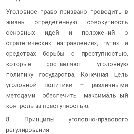
Уголовное право призвано проводить в
жизнь определенную совокупность
основных идей и положений о
стратегических направлениях, путях и
средствах борьбы с преступностью,
которые составляют уголовную
политику государства. Конечная цель
уголовной политики – различными
методами обеспечить максимальный
контроль за преступностью.
8. Принципы уголовно-правового
регулирования