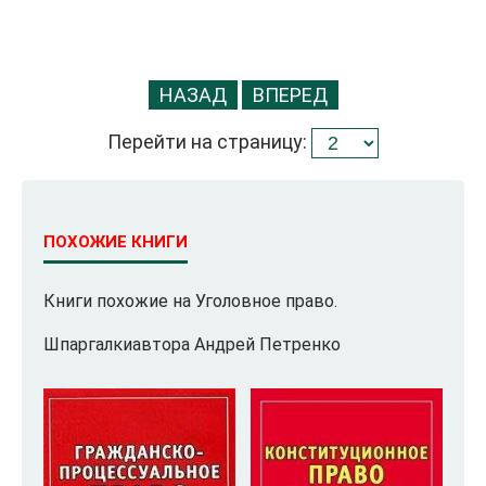
НАЗАД
ВПЕРЕД
Перейти на страницу:
ПОХОЖИЕ КНИГИ
Книги похожие на Уголовное право.
Шпаргалкиавтора Андрей Петренко