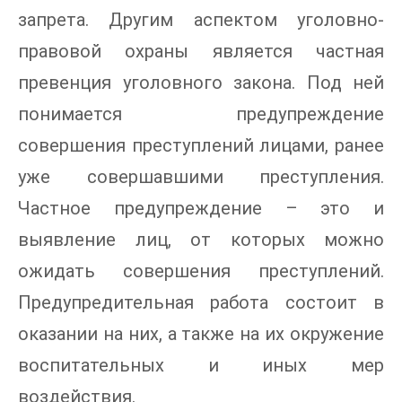
запрета. Другим аспектом уголовно-
правовой охраны является частная
превенция уголовного закона. Под ней
понимается предупреждение
совершения преступлений лицами, ранее
уже совершавшими преступления.
Частное предупреждение – это и
выявление лиц, от которых можно
ожидать совершения преступлений.
Предупредительная работа состоит в
оказании на них, а также на их окружение
воспитательных и иных мер
воздействия.