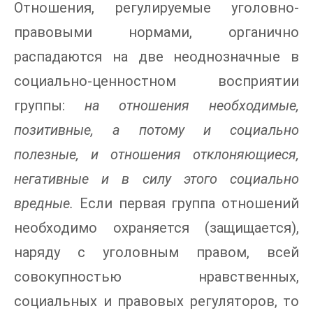
Отношения, регулируемые уголовно-
правовыми нормами, органично
распадаются на две неоднозначные в
социально-ценностном восприятии
группы:
на отношения необходимые,
позитивные, а потому и социально
полезные, и отношения отклоняющиеся,
негативные и в силу этого социально
вредные.
Если первая группа отношений
необходимо охраняется (защищается),
наряду с уголовным правом, всей
совокупностью нравственных,
социальных и правовых регуляторов, то