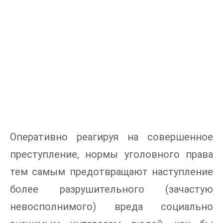
Оперативно реагируя на совершенное
преступление, нормы уголовного права
тем самым предотвращают наступление
более разрушительного (зачастую
невосполнимого) вреда социально