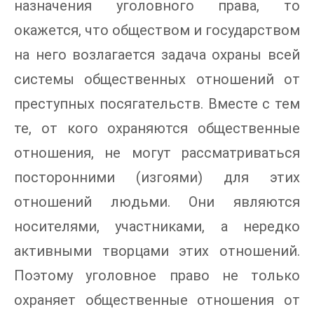
назначения уголовного права, то
окажется, что обществом и государством
на него возлагается задача охраны всей
системы общественных отношений от
преступных посягательств. Вместе с тем
те, от кого охраняются общественные
отношения, не могут рассматриваться
посторонними (изгоями) для этих
отношений людьми. Они являются
носителями, участниками, а нередко
активными творцами этих отношений.
Поэтому уголовное право не только
охраняет общественные отношения от