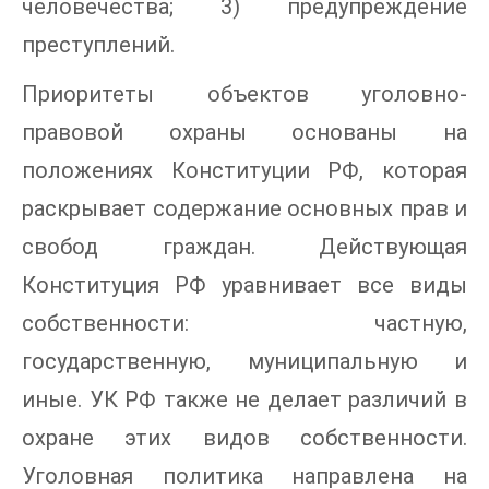
человечества; 3) предупреждение
преступлений.
Приоритеты объектов уголовно-
правовой охраны основаны на
положениях Конституции РФ, которая
раскрывает содержание основных прав и
свобод граждан. Действующая
Конституция РФ уравнивает все виды
собственности: частную,
государственную, муниципальную и
иные. УК РФ также не делает различий в
охране этих видов собственности.
Уголовная политика направлена на