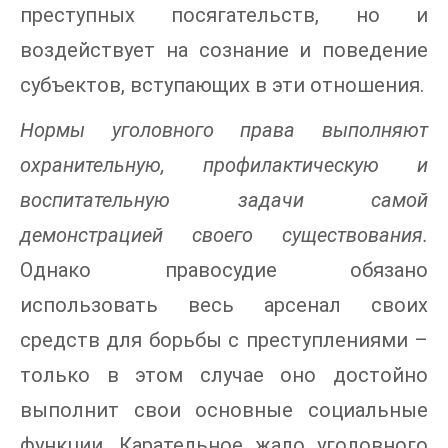
преступных посягательств, но и
воздействует на сознание и поведение
субъектов, вступающих в эти отношения.
Нормы уголовного права выполняют
охранительную, профилактическую и
воспитательную задачи самой
демонстрацией своего существования.
Однако правосудие обязано
использовать весь арсенал своих
средств для борьбы с преступлениями –
только в этом случае оно достойно
выполнит свои основные социальные
функции. Карательное жало уголовного