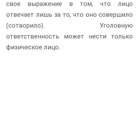
свое выражение в том, что лицо
отвечает лишь за то, что оно совершило
(сотворило). Уголовную
ответственность может нести только
физическое лицо.