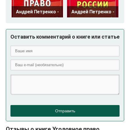
Андрей Петренко -
Андрей Петренко -
Оставить комментарий о книге или статье
Отправить
Отзывы о книге Уголовное право.