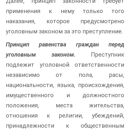
Далее, принцип законности требует
применения к нему только того
наказания, которое предусмотрено
уголовным законом за это преступление.
Принцип равенства граждан перед
уголовным законом.
Преступник
подлежит уголовной ответственности
независимо от пола, расы,
национальности, языка, происхождения,
имущественного и должностного
положения, места жительства,
отношения к религии, убеждений,
принадлежности к общественным