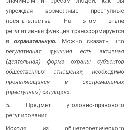
значимым интересам людей, как бы
упреждая возможные преступные
посягательства. На этом этапе
регулятивная функция трансформируется
в
охранительную.
Можно сказать, что
регулятивная функция есть активная
(деятельная) форма охраны субъектов
общественных отношений, необходимо
проявляющаяся в экстремальных
(преступных) ситуациях.
5. Предмет уголовно-правового
регулирования
Исходя из общетеоретического