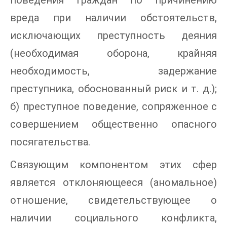
поведения граждан по причинению
вреда при наличии обстоятельств,
исключающих преступность деяния
(необходимая оборона, крайняя
необходимость, задержание
преступника, обоснованный риск и т. д.);
б) преступное поведение, сопряженное с
совершением общественно опасного
посягательства.
Связующим компонентом этих сфер
является отклоняющееся (аномальное)
отношение, свидетельствующее о
наличии социального конфликта,