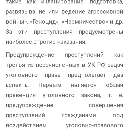
такие как «Планирование, подготовка,
развязывание или ведение агрессивной
войны», «Геноцид», «Наемничество» и др.
За эти преступления предусмотрены
наиболее строгие наказания.
Предупреждение преступлений как
третья из перечисленных в УК РФ задач
уголовного права предполагает два
аспекта. Первым является общая
превенция уголовного закона, т. е.
предупреждение совершения
преступлений гражданами под
воздействием уголовно-правового