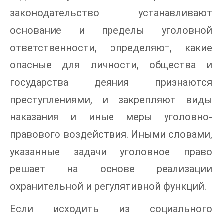
законодательство устанавливают
основание и пределы уголовной
ответственности, определяют, какие
опасные для личности, общества и
государства деяния признаются
преступлениями, и закрепляют виды
наказания и иные меры уголовно-
правового воздействия. Иными словами,
указанные задачи уголовное право
решает на основе реализации
охранительной и регулятивной функций.
Если исходить из социального