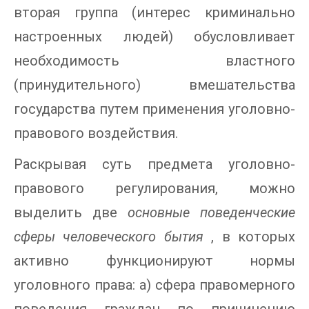
вторая группа (интерес криминально
настроенных людей) обусловливает
необходимость властного
(принудительного) вмешательства
государства путем применения уголовно-
правового воздействия.
Раскрывая суть предмета уголовно-
правового регулирования, можно
выделить две
основные поведенческие
сферы человеческого бытия
, в которых
активно функционируют нормы
уголовного права: а) сфера правомерного