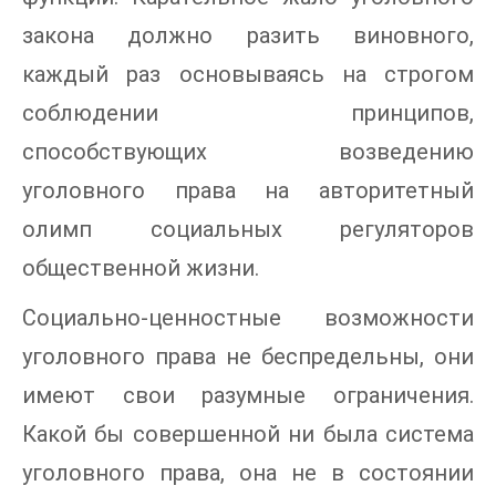
закона должно разить виновного,
каждый раз основываясь на строгом
соблюдении принципов,
способствующих возведению
уголовного права на авторитетный
олимп социальных регуляторов
общественной жизни.
Социально-ценностные возможности
уголовного права не беспредельны, они
имеют свои разумные ограничения.
Какой бы совершенной ни была система
уголовного права, она не в состоянии