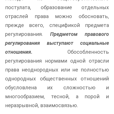
постулата, образование отдельных
отраслей права можно обосновать,
прежде всего, спецификой предмета
регулирования.
Предметом правового
регулирования выступают социальные
отношения.
Обособленность
регулирования нормами одной отрасли
права неоднородных или не полностью
однородных общественных отношений
обусловлена их сложностью и
многообразием, тесной, а порой и
неразрывной, взаимосвязью.