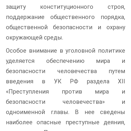
защиту конституционного строя,
поддержание общественного порядка,
общественной безопасности и охрану
окружающей среды.
Особое внимание в уголовной политике
уделяется обеспечению мира и
безопасности человечества путем
введения в УК РФ раздела XII
«Преступления против мира и
безопасности человечества» и
одноименной главы. В нее сведены
наиболее опасные преступные деяния,