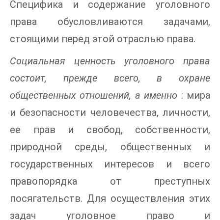
Специфика и содержание уголовного
права обусловливаются задачами,
стоящими перед этой отраслью права.
Социальная ценность уголовного права
состоит, прежде всего, в охране
общественных отношений, а именно
: мира
и безопасности человечества, личности,
ее прав и свобод, собственности,
природной среды, общественных и
государственных интересов и всего
правопорядка от преступных
посягательств. Для осуществления этих
задач уголовное право и