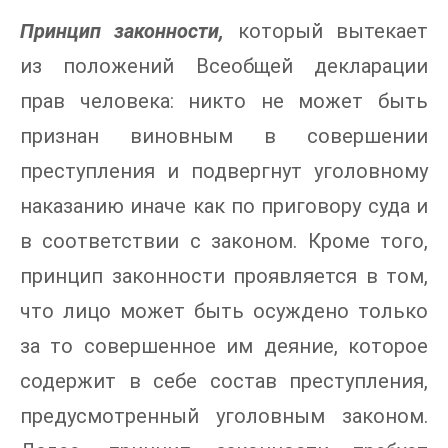
Принцип законности,
который вытекает
из положений Всеобщей декларации
прав человека: никто не может быть
признан виновным в совершении
преступления и подвергнут уголовному
наказанию иначе как по приговору суда и
в соответствии с законом. Кроме того,
принцип законности проявляется в том,
что лицо может быть осуждено только
за то совершенное им деяние, которое
содержит в себе состав преступления,
предусмотренный уголовным законом.