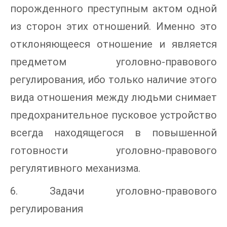
порожденного преступным актом одной
из сторон этих отношений. Именно это
отклоняющееся отношение и является
предметом уголовно-правового
регулирования, ибо только наличие этого
вида отношения между людьми снимает
предохранительное пусковое устройство
всегда находящегося в повышенной
готовности уголовно-правового
регулятивного механизма.
6. Задачи уголовно-правового
регулирования