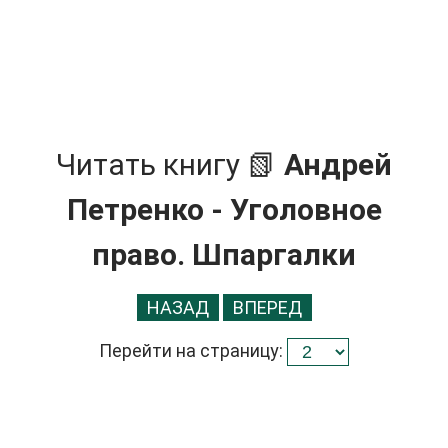
Читать книгу 📗
Андрей
Петренко - Уголовное
право. Шпаргалки
НАЗАД
ВПЕРЕД
Перейти на страницу: