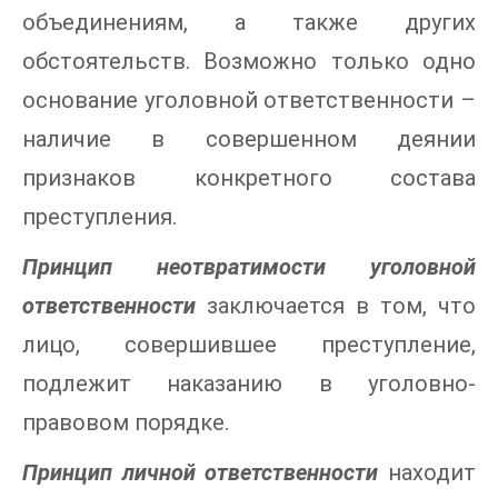
объединениям, а также других
обстоятельств. Возможно только одно
основание уголовной ответственности –
наличие в совершенном деянии
признаков конкретного состава
преступления.
Принцип неотвратимости уголовной
ответственности
заключается в том, что
лицо, совершившее преступление,
подлежит наказанию в уголовно-
правовом порядке.
Принцип личной ответственности
находит