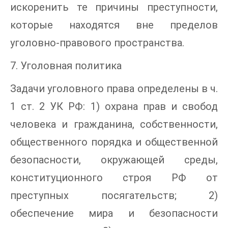
искоренить те причины преступности,
которые находятся вне пределов
уголовно-правового пространства.
7. Уголовная политика
Задачи уголовного права определены в ч.
1 ст. 2 УК РФ: 1) охрана прав и свобод
человека и гражданина, собственности,
общественного порядка и общественной
безопасности, окружающей среды,
конституционного строя РФ от
преступных посягательств; 2)
обеспечение мира и безопасности