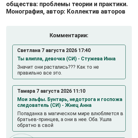
общества: проблемы теории и практики.
Монография, автор: Коллектив авторов
Комментарии:
Светлана 7 августа 2026 17:40
Ты влипла, девочка (СИ) - Стужева Инна
Значит они растались??? Как то не
правильно все это.
Тамара 7 августа 2026 11:10
Мои эльфы. Бунтарь, недотрога и госпожа
следователь (СИ) - Жнец Анна
Попаданка в магическом мире влюбляется в
братьев-принцев, а они в нее. Оба. Ушла
обратно в свой