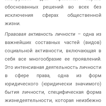
обоснованных решений во всех без
исключения сферах общественной
жизни.
Правовая активность личности
– одна из
важнейших составных частей (видов)
социальной активности, включающая в
себя все многообразие ее проявлений.
Это интенсивная деятельность личности
в сфере права, одна из форм
юридического (юридически значимого)
бытия личности, специфическая форма
жизнедеятельности, которая неизбежно