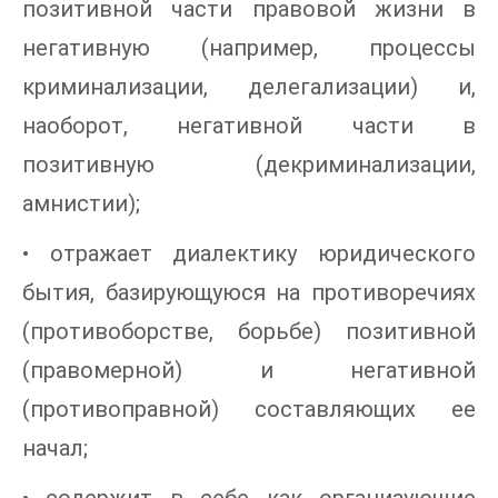
позитивной части правовой жизни в
негативную (например, процессы
криминализации, делегализации) и,
наоборот, негативной части в
позитивную (декриминализации,
амнистии);
• отражает диалектику юридического
бытия, базирующуюся на противоречиях
(противоборстве, борьбе) позитивной
(правомерной) и негативной
(противоправной) составляющих ее
начал;