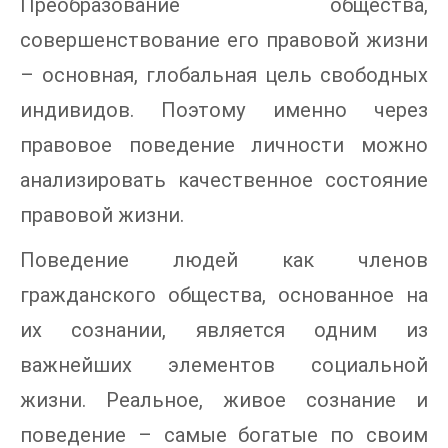
Преобразование общества,
совершенствование его правовой жизни
– основная, глобальная цель свободных
индивидов. Поэтому именно через
правовое поведение личности можно
анализировать качественное состояние
правовой жизни.
Поведение людей как членов
гражданского общества, основанное на
их сознании, является одним из
важнейших элементов социальной
жизни. Реальное, живое сознание и
поведение – самые богатые по своим