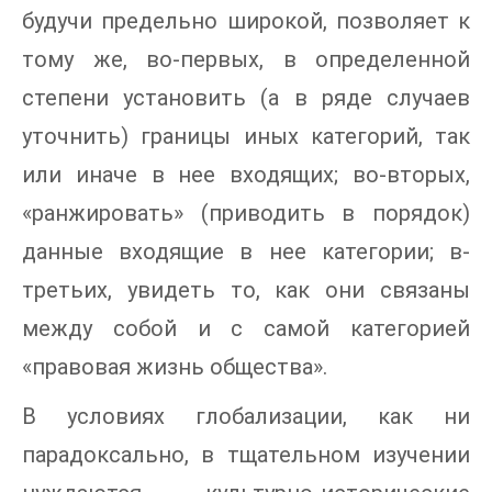
будучи предельно широкой, позволяет к
тому же, во-первых, в определенной
степени установить (а в ряде случаев
уточнить) границы иных категорий, так
или иначе в нее входящих; во-вторых,
«ранжировать» (приводить в порядок)
данные входящие в нее категории; в-
третьих, увидеть то, как они связаны
между собой и с самой категорией
«правовая жизнь общества».
В условиях глобализации, как ни
парадоксально, в тщательном изучении