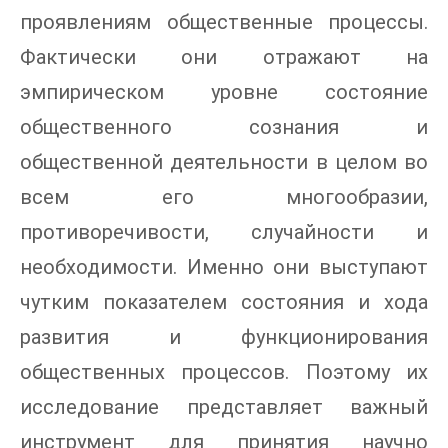
проявлениям общественные процессы.
Фактически они отражают на
эмпирическом уровне состояние
общественного сознания и
общественной деятельности в целом во
всем его многообразии,
противоречивости, случайности и
необходимости. Именно они выступают
чутким показателем состояния и хода
развития и функционирования
общественных процессов. Поэтому их
исследование представляет важный
инструмент для принятия научно