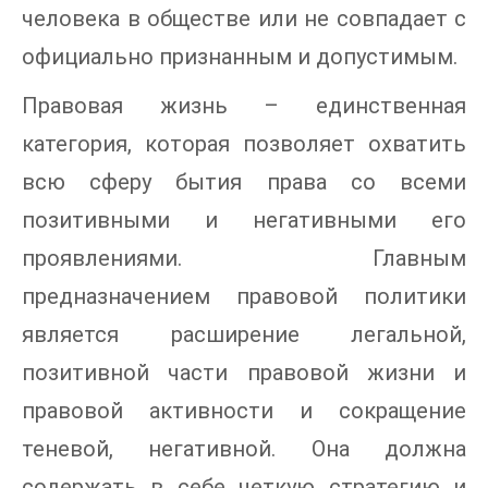
человека в обществе или не совпадает с
официально признанным и допустимым.
Правовая жизнь – единственная
категория, которая позволяет охватить
всю сферу бытия права со всеми
позитивными и негативными его
проявлениями. Главным
предназначением правовой политики
является расширение легальной,
позитивной части правовой жизни и
правовой активности и сокращение
теневой, негативной. Она должна
содержать в себе четкую стратегию и