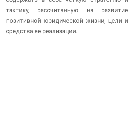
тактику, рассчитанную на развитие
позитивной юридической жизни, цели и
средства ее реализации.