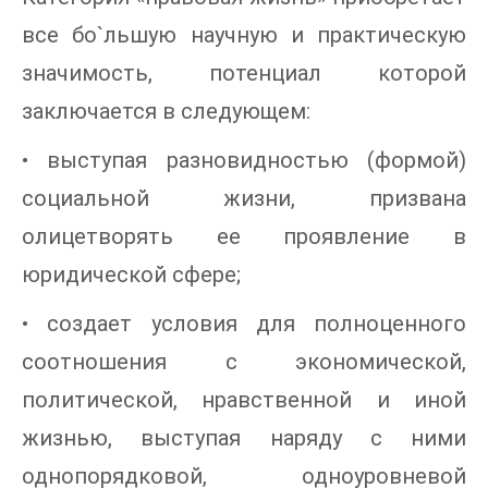
все бо`льшую научную и практическую
значимость, потенциал которой
заключается в следующем:
• выступая разновидностью (формой)
социальной жизни, призвана
олицетворять ее проявление в
юридической сфере;
• создает условия для полноценного
соотношения с экономической,
политической, нравственной и иной
жизнью, выступая наряду с ними
однопорядковой, одноуровневой