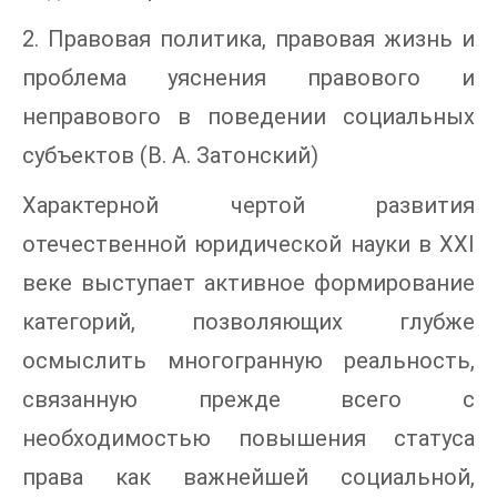
2. Правовая политика, правовая жизнь и
проблема уяснения правового и
неправового в поведении социальных
субъектов (В. А. Затонский)
Характерной чертой развития
отечественной юридической науки в XXI
веке выступает активное формирование
категорий, позволяющих глубже
осмыслить многогранную реальность,
связанную прежде всего с
необходимостью повышения статуса
права как важнейшей социальной,