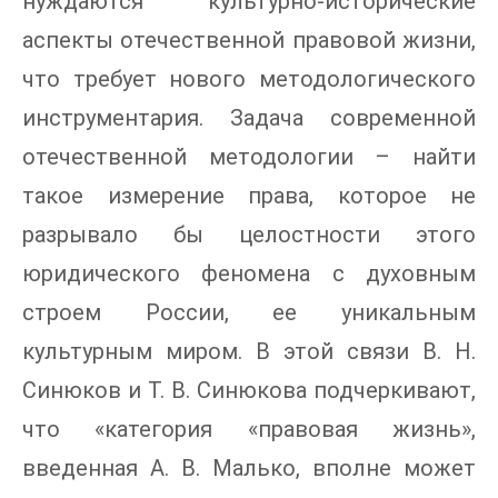
нуждаются культурно-исторические
аспекты отечественной правовой жизни,
что требует нового методологического
инструментария. Задача современной
отечественной методологии – найти
такое измерение права, которое не
разрывало бы целостности этого
юридического феномена с духовным
строем России, ее уникальным
культурным миром. В этой связи В. Н.
Синюков и Т. В. Синюкова подчеркивают,
что «категория «правовая жизнь»,
введенная А. В. Малько, вполне может