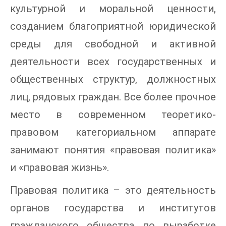
культурной и моральной ценности,
созданием благоприятной юридической
среды для свободной и активной
деятельности всех государственных и
общественных структур, должностных
лиц, рядовых граждан. Все более прочное
место в современном теоретико-
правовом категориальном аппарате
занимают понятия «правовая политика»
и «правовая жизнь».
Правовая политика – это деятельность
органов государства и институтов
гражданского общества по выработке