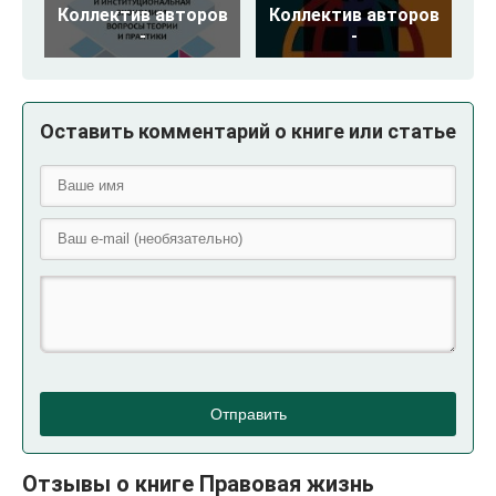
Коллектив авторов
Коллектив авторов
-
-
Оставить комментарий о книге или статье
Отправить
Отзывы о книге Правовая жизнь