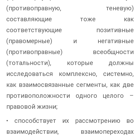
(противоправную, теневую)
составляющие тоже как
соответствующие позитивные
(правомерные) и негативные
(противоправные) всеобщности
(тотальности), которые должны
исследоваться комплексно, системно,
как взаимосвязанные сегменты, как две
противоположности одного целого –
правовой жизни;
• способствует их рассмотрению во
взаимодействии, взаимопереходах