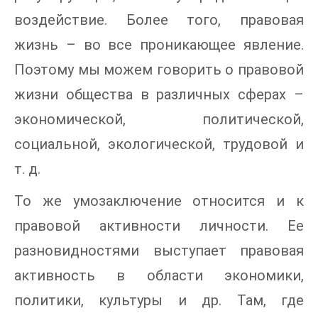
воздействие. Более того, правовая
жизнь – во все проникающее явление.
Поэтому мы можем говорить о правовой
жизни общества в различных сферах –
экономической, политической,
социальной, экологической, трудовой и
т. д.
То же умозаключение относится и к
правовой активности личности. Ее
разновидностями выступает правовая
активность в области экономики,
политики, культуры и др. Там, где