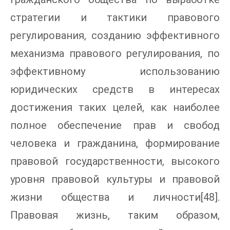
стратегии и тактики правового
регулирования, созданию эффективного
механизма правового регулирования, по
эффективному использованию
юридических средств в интересах
достижения таких целей, как наиболее
полное обеспечение прав и свобод
человека и гражданина, формирование
правовой государственности, высокого
уровня правовой культуры и правовой
жизни общества и личности[48].
Правовая жизнь, таким образом,