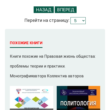
НАЗАД
ВПЕРЕД
Перейти на страницу:
ПОХОЖИЕ КНИГИ
Книги похожие на Правовая жизнь общества:
проблемы теории и практики.
Монографияавтора Коллектив авторов