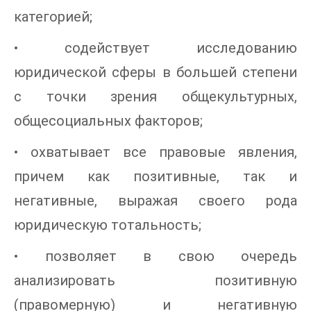
категорией;
• содействует исследованию
юридической сферы в большей степени
с точки зрения общекультурных,
общесоциальных факторов;
• охватывает все правовые явления,
причем как позитивные, так и
негативные, выражая своего рода
юридическую тотальность;
• позволяет в свою очередь
анализировать позитивную
(правомерную) и негативную