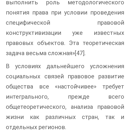
выполнить роль методологического
понятия права при условии проведения
специфической правовой
конструктивизации уже известных
правовых объектов. Эта теоретическая
задача весьма сложная»[47].
В условиях дальнейшего усложнения
социальных связей правовое развитие
общества все «настойчивее» требует
интегрального, прежде всего
общетеоретического, анализа правовой
жизни как различных стран, так и
отдельных регионов.