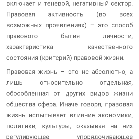
включает и теневой, негативный сектор.
Правовая активность (во всех
возможных проявлениях) – это способ
правового бытия личности,
характеристика качественного
состояния (критерий) правовой жизни.
Правовая жизнь – это не абсолютно, а
лишь относительно отдельная,
обособленная от других видов жизни
общества сфера. Иначе говоря, правовая
жизнь испытывает влияние экономики,
политики, культуры, оказывая на них
регулирующее, упорядочивающее