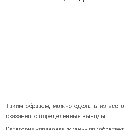
Таким образом, можно сделать из всего
сказанного определенные выводы.
Категория «правовая жизнь» приобретает