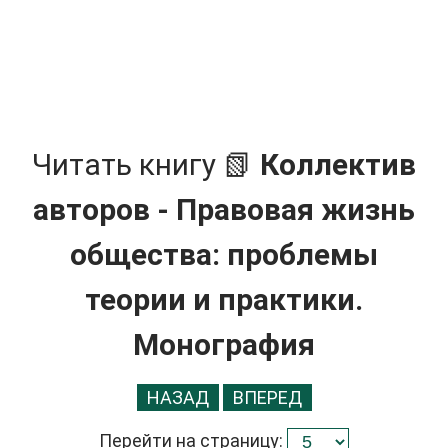
Читать книгу 📗
Коллектив
авторов - Правовая жизнь
общества: проблемы
теории и практики.
Монография
НАЗАД
ВПЕРЕД
Перейти на страницу: