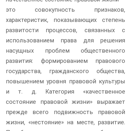
это совокупность признаков,
характеристик, показывающих степень
развитости процессов, связанных с
использованием права для решения
насущных проблем общественного
развития: формированием правового
государства, гражданского общества,
повышением уровня правовой культуры
и т. д. Категория «качественное
состояние правовой жизни» выражает
прежде всего подвижность правовой
жизни, «нестояние» на месте, развитие.