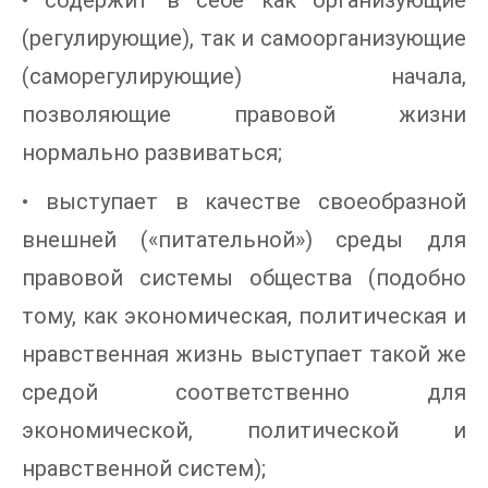
• содержит в себе как организующие
(регулирующие), так и самоорганизующие
(саморегулирующие) начала,
позволяющие правовой жизни
нормально развиваться;
• выступает в качестве своеобразной
внешней («питательной») среды для
правовой системы общества (подобно
тому, как экономическая, политическая и
нравственная жизнь выступает такой же
средой соответственно для
экономической, политической и
нравственной систем);