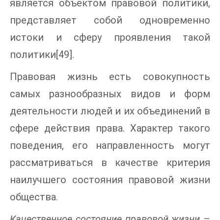
является объектом правовой политики,
представляет собой одновременно
истоки и сферу проявления такой
политики[49].
Правовая жизнь есть совокупность
самых разнообразных видов и форм
деятельности людей и их объединений в
сфере действия права. Характер такого
поведения, его направленность могут
рассматриваться в качестве критерия
наилучшего состояния правовой жизни
общества.
Качественное состояние правовой жизни
–