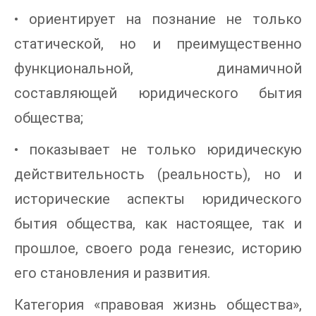
• ориентирует на познание не только
статической, но и преимущественно
функциональной, динамичной
составляющей юридического бытия
общества;
• показывает не только юридическую
действительность (реальность), но и
исторические аспекты юридического
бытия общества, как настоящее, так и
прошлое, своего рода генезис, историю
его становления и развития.
Категория «правовая жизнь общества»,