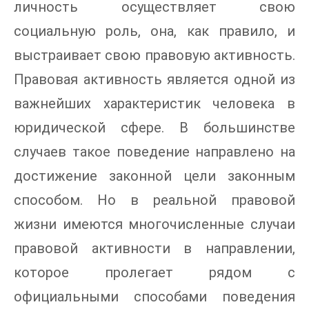
личность осуществляет свою
социальную роль, она, как правило, и
выстраивает свою правовую активность.
Правовая активность является одной из
важнейших характеристик человека в
юридической сфере. В большинстве
случаев такое поведение направлено на
достижение законной цели законным
способом. Но в реальной правовой
жизни имеются многочисленные случаи
правовой активности в направлении,
которое пролегает рядом с
официальными способами поведения