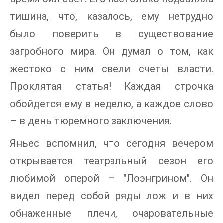
тишина, что, казалось, ему нетрудно
было поверить в существование
загробного мира. Он думал о том, как
жестоко с ним свели счеты власти.
Проклятая статья! Каждая строчка
обойдется ему в неделю, а каждое слово
– в день тюремного заключения.
Яньес вспомнил, что сегодня вечером
открывается театральный сезон его
любимой оперой – "Лоэнгрином". Он
видел перед собой ряды лож и в них
обнаженные плечи, очаровательные