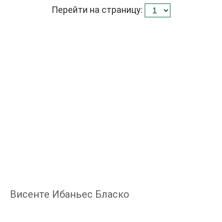
Перейти на страницу:
Висенте Ибаньес Бласко