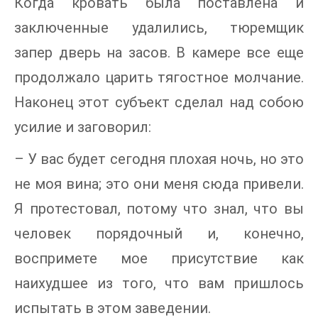
Когда кровать была поставлена и
заключенные удалились, тюремщик
запер дверь на засов. В камере все еще
продолжало царить тягостное молчание.
Наконец этот субъект сделал над собою
усилие и заговорил:
– У вас будет сегодня плохая ночь, но это
не моя вина; это они меня сюда привели.
Я протестовал, потому что знал, что вы
человек порядочный и, конечно,
воспримете мое присутствие как
наихудшее из того, что вам пришлось
испытать в этом заведении.