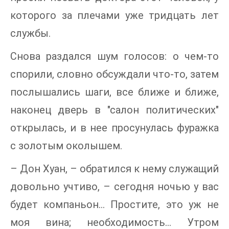
которого за плечами уже тридцать лет
службы.
Снова раздался шум голосов: о чем-то
спорили, словно обсуждали что-то, затем
послышались шаги, все ближе и ближе,
наконец дверь в "салон политических"
открылась, и в нее просунулась фуражка
с золотым околышем.
– Дон Хуан, – обратился к нему служащий
довольно учтиво, – сегодня ночью у вас
будет компаньон… Простите, это уж не
моя вина; необходимость… Утром