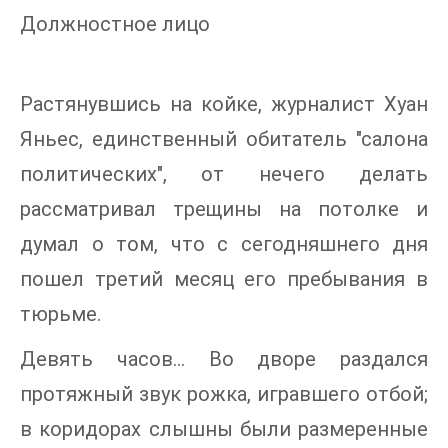
Должностное лицо
Растянувшись на койке, журналист Хуан
Яньес, единственный обитатель "салона
политических", от нечего делать
рассматривал трещины на потолке и
думал о том, что с сегодняшнего дня
пошел третий месяц его пребывания в
тюрьме.
Девять часов… Во дворе раздался
протяжный звук рожка, игравшего отбой;
в коридорах слышны были размеренные