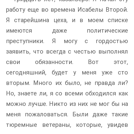
работу еще во времена Исабелы Второй.
Я старейшина цеха, и в моем списке
имеются даже политические
преступники. Я могу с гордостью
заявить, что всегда с честью выполнял
свои обязанности. Вот этот,
сегодняшний, будет у меня уже сто
вторым. Много их было, не правда ли?
Но, знаете ли, я со всеми обходился как
можно лучше. Никто из них не мог бы на
меня пожаловаться. Были даже такие
тюремные ветераны, которые, увидев