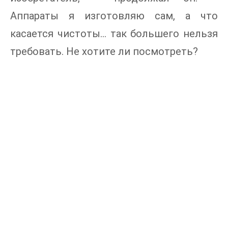
Аппараты я изготовляю сам, а что
касается чистоты… так большего нельзя
требовать. Не хотите ли посмотреть?