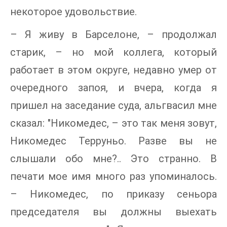
некоторое удовольствие.
– Я живу в Барселоне, – продолжал
старик, – но мой коллега, который
работает в этом округе, недавно умер от
очередного запоя, и вчера, когда я
пришел на заседание суда, альгвасил мне
сказал: "Никомедес, – это так меня зовут,
Никомедес Терруньо. Разве вы не
слышали обо мне?.. Это странно. В
печати мое имя много раз упоминалось.
– Никомедес, по приказу сеньора
председателя вы должны выехать