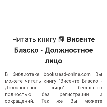
Читать книгу 📗
Висенте
Бласко - Должностное
лицо
В библиотеке booksread-online.com Вы
можете читать книгу "Висенте Бласко -
Должностное лицо" бесплатно
полностью без регистрации и
сокращений. Так же Вы можете