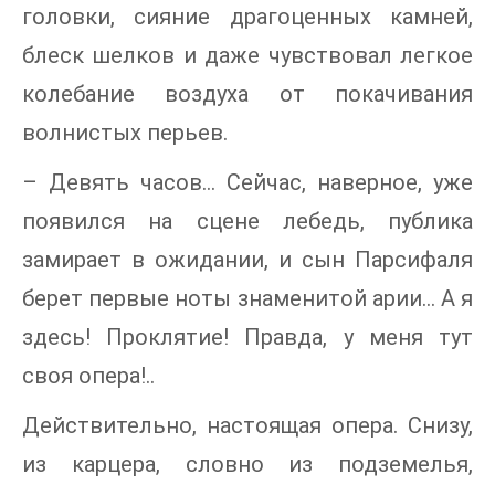
головки, сияние драгоценных камней,
блеск шелков и даже чувствовал легкое
колебание воздуха от покачивания
волнистых перьев.
– Девять часов… Сейчас, наверное, уже
появился на сцене лебедь, публика
замирает в ожидании, и сын Парсифаля
берет первые ноты знаменитой арии… А я
здесь! Проклятие! Правда, у меня тут
своя опера!..
Действительно, настоящая опера. Снизу,
из карцера, словно из подземелья,