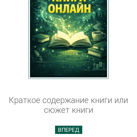
Краткое содержание книги или
сюжет книги
ВПЕРЕД