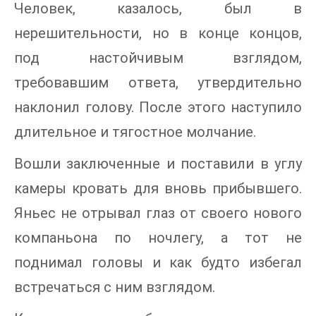
Человек, казалось, был в
нерешительности, но в конце концов,
под настойчивым взглядом,
требовавшим ответа, утвердительно
наклонил голову. После этого наступило
длительное и тягостное молчание.
Вошли заключенные и поставили в углу
камеры кровать для вновь прибывшего.
Яньес не отрывал глаз от своего нового
компаньона по ночлегу, а тот не
поднимал головы и как будто избегал
встречаться с ним взглядом.