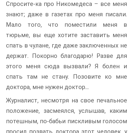
Спросите-ка про Никомедеса – все меня
знают; даже в газетах про меня писали.
Мало того, что поместили меня в
тюрьме, вы еще хотите заставить меня
спать в чулане, где даже заключенных не
держат. Покорно благодарю! Разве для
этого меня сюда вызвали? Я болен и
спать там не стану. Позовите ко мне
доктора, мне нужен доктор…
Журналист, несмотря на свое печальное
положение, засмеялся, услышав, каким
потешным, по-бабьи пискливым голосом
просил позвать доктора этот человек, у