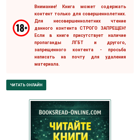
Внимание! Книга может содержать
контент только для совершеннолетних.
Для несовершеннолетних чтение
данного контента СТРОГО ЗАПРЕЩЕН!
Если в книге присутствует наличие
пропаганды ЛГБТ и другого,
запрещенного контента - просьба
написать на почту для удаления
материала.
ЧИТАТЬ ОНЛАЙН