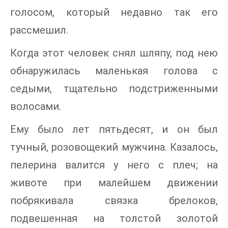
голосом, который недавно так его
рассмешил.
Когда этот человек снял шляпу, под нею
обнаружилась маленькая голова с
седыми, тщательно подстриженными
волосами.
Ему было лет пятьдесят, и он был
тучный, розовощекий мужчина. Казалось,
пелерина валится у него с плеч; на
животе при малейшем движении
побрякивала связка брелоков,
подвешенная на толстой золотой