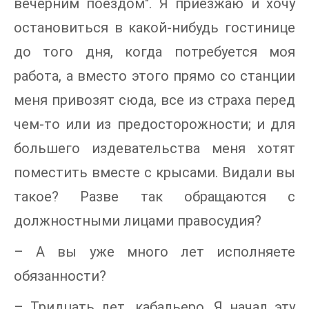
вечерним поездом". Я приезжаю и хочу
остановиться в какой-нибудь гостинице
до того дня, когда потребуется моя
работа, а вместо этого прямо со станции
меня привозят сюда, все из страха перед
чем-то или из предосторожности; и для
большего издевательства меня хотят
поместить вместе с крысами. Видали вы
такое? Разве так обращаются с
должностными лицами правосудия?
– А вы уже много лет исполняете
обязанности?
– Тридцать лет, кабальеро. Я начал эту