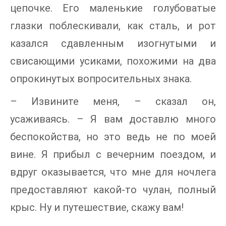
цепочке. Его маленькие голубоватые
глазки поблескивали, как сталь, и рот
казался сдавленным изогнутыми и
свисающими усиками, похожими на два
опрокинутых вопросительных знака.
– Извините меня, – сказал он,
усаживаясь. – Я вам доставлю много
беспокойства, но это ведь не по моей
вине. Я прибыл с вечерним поездом, и
вдруг оказывается, что мне для ночлега
предоставляют какой-то чулан, полный
крыс. Ну и путешествие, скажу вам!