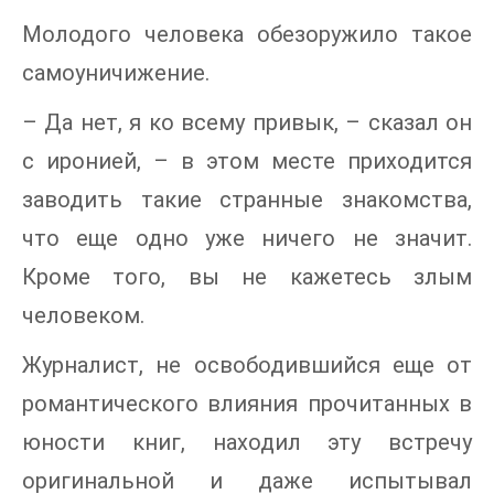
Молодого человека обезоружило такое
самоуничижение.
– Да нет, я ко всему привык, – сказал он
с иронией, – в этом месте приходится
заводить такие странные знакомства,
что еще одно уже ничего не значит.
Кроме того, вы не кажетесь злым
человеком.
Журналист, не освободившийся еще от
романтического влияния прочитанных в
юности книг, находил эту встречу
оригинальной и даже испытывал