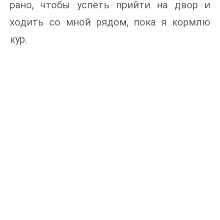
рано, чтобы успеть прийти на двор и
ходить со мной рядом, пока я кормлю
кур.