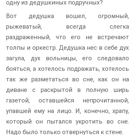
одну из дедушкиных подручных?
Вот дедушка вошел, огромный,
рыжеватый, всегда слегка
раздраженный, что его не встречают
толпы и оркестр. Дедушка нес в себе дух
загула, дух вольницы, его следовало
бояться, а хотелось подражать, хотелось
так же разметаться во сне, как он на
диване с раскрытой в полную ширь
газетой, оставшейся непрочитанной,
упавшей ему на лицо. И, конечно, храпу,
который он пытался укротить во сне.
Надо было только отвернуться к стене.