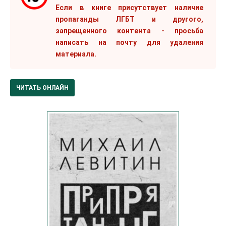
Если в книге присутствует наличие
пропаганды ЛГБТ и другого,
запрещенного контента - просьба
написать на почту для удаления
материала.
ЧИТАТЬ ОНЛАЙН