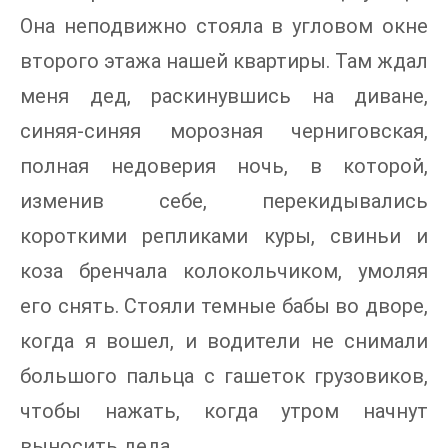
Она неподвижно стояла в угловом окне
второго этажа нашей квартиры. Там ждал
меня дед, раскинувшись на диване,
синяя-синяя морозная черниговская,
полная недоверия ночь, в которой,
изменив себе, перекидывались
короткими репликами куры, свиньи и
коза бренчала колокольчиком, умоляя
его снять. Стояли темные бабы во дворе,
когда я вошел, и водители не снимали
большого пальца с гашеток грузовиков,
чтобы нажать, когда утром начнут
выносить деда.