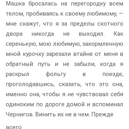
Машка бросалась на перегородку всем
телом, пробиваясь к своему любимому, —
мне скажут, что я за пределы скотного
двора никогда не выходил. Как
серенькую, мою любимую, закормленную
мной курочку зарезали втайне от меня в
обратный путь и не забыли, когда я
раскрыл фольгу в поезде,
проголодавшись, сказать, что это она,
именно она, чтобы я не чувствовал себя
одиноким по дороге домой и вспоминал
Чернигов. Винить их не в чем. Прежде
всего