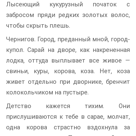
Лысеющий кукурузный початок с
забросом пряди редких золотых волос,
чтобы скрыть плешь.
Чернигов. Город, преданный мной, город-
купол. Сарай на дворе, как накрененная
лодка, оттуда выплывает все живое —
свиньи, куры, корова, коза. Нет, коза
живет отдельно при дворнике, бренчит
колокольчиком на пустыре.
Детство кажется тихим. Они
прислушиваются к тебе в сарае, молчат,
одна корова страстно вздохнула за