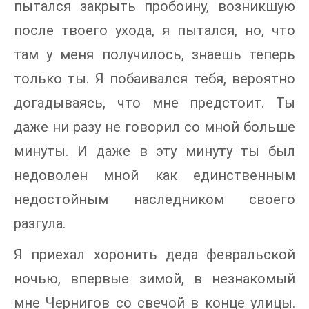
пытался закрыть пробоину, возникшую
после твоего ухода, я пытался, но, что
там у меня получилось, знаешь теперь
только ты. Я побаивался тебя, вероятно
догадываясь, что мне предстоит. Ты
даже ни разу не говорил со мной больше
минуты. И даже в эту минуту ты был
недоволен мной как единственным
недостойным наследником своего
разгула.
Я приехал хоронить деда февральской
ночью, впервые зимой, в незнакомый
мне Чернигов со свечой в конце улицы.