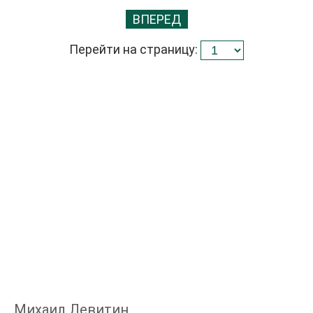
ВПЕРЕД
Перейти на страницу:
Михаил Левитин