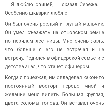
— Я люблю свиней, — сказал Сережа. —
Особенно шкварки люблю.
Он был очень рослый и глупый мальчик.
Он умел съезжать на отцовском ремне
по перилам лестницы. Мне очень жаль,
что больше я его не встречал и не
встречу. Родился в офицерской семье и с
детства знал, что станет офицером.
Когда я приезжал, им овладевал какой-то
постоянный восторг передо мной и
желание меня видеть. Большая круглая,
цвета соломы голова. Он вставал очень