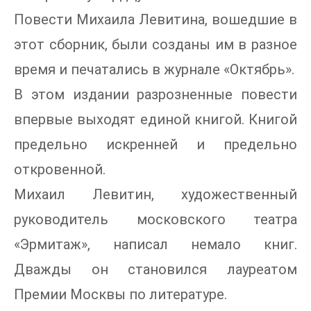
Повести Михаила Левитина, вошедшие в
этот сборник, были созданы им в разное
время и печатались в журнале «Октябрь».
В этом издании разрозненные повести
впервые выходят единой книгой. Книгой
предельно искренней и предельно
откровенной.
Михаил Левитин, художественный
руководитель московского театра
«Эрмитаж», написал немало книг.
Дважды он становился лауреатом
Премии Москвы по литературе.