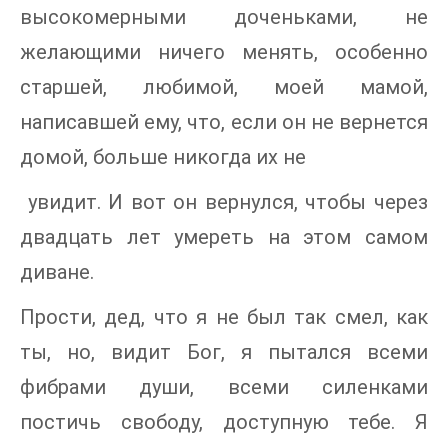
высокомерными доченьками, не
желающими ничего менять, особенно
старшей, любимой, моей мамой,
написавшей ему, что, если он не вернется
домой, больше никогда их не
увидит. И вот он вернулся, чтобы через
двадцать лет умереть на этом самом
диване.
Прости, дед, что я не был так смел, как
ты, но, видит Бог, я пытался всеми
фибрами души, всеми силенками
постичь свободу, доступную тебе. Я