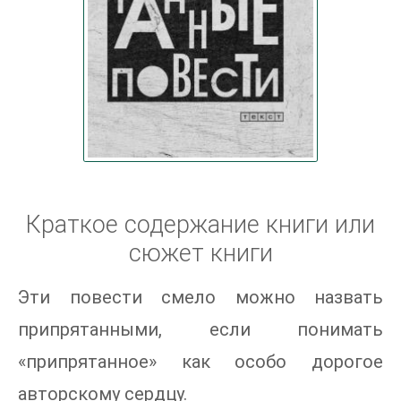
Краткое содержание книги или
сюжет книги
Эти повести смело можно назвать
припрятанными, если понимать
«припрятанное» как особо дорогое
авторскому сердцу.