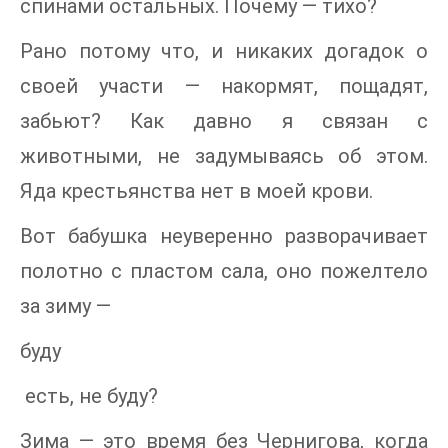
спинами остальных. Почему — тихо?
Рано потому что, и никаких догадок о
своей участи — накормят, пощадят,
забьют? Как давно я связан с
животными, не задумываясь об этом.
Яда крестьянства нет в моей крови.
Вот бабушка неуверенно разворачивает
полотно с пластом сала, оно пожелтело
за зиму —
буду
есть, не буду?
Зима — это время без Чернигова, когда