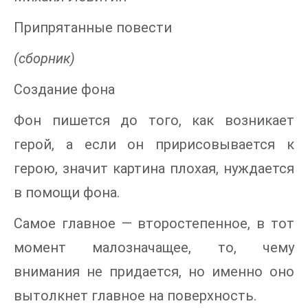
Припрятанные повести
(сборник)
Создание фона
Фон пишется до того, как возникает
герой, а если он пририсовывается к
герою, значит картина плохая, нуждается
в помощи фона.
Самое главное — второстепенное, в тот
момент малозначащее, то, чему
внимания не придается, но именно оно
вытолкнет главное на поверхность.