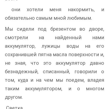
они хотели меня накормить, и
обязательно самым мной любимым.
Мы сидели под брезентом во дворе,
смотрели на найденный нами
аккумулятор, лужицы воды на его
сохранившей пятна масла поверхности и,
не зная, что это аккумулятор давно
безнадежный, списанный, говорили о
том, куда и на чем мы поедем, владея
таким аккумулятором, и о многом
другом.
Светка