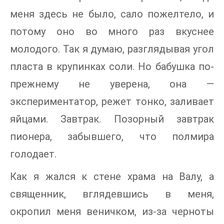
меня здесь не было, сало пожелтело, и
потому оно во много раз вкуснее
молодого. Так я думаю, разглядывая угол
пласта в крупинках соли. Но бабушка по-
прежнему не уверена, она —
экспериментатор, режет тонко, заливает
яйцами. Завтрак. Позорный завтрак
пионера, забывшего, что полмира
голодает.
Как я жался к стене храма на Валу, а
священник, вглядевшись в меня,
окропил меня веничком, из-за черноты