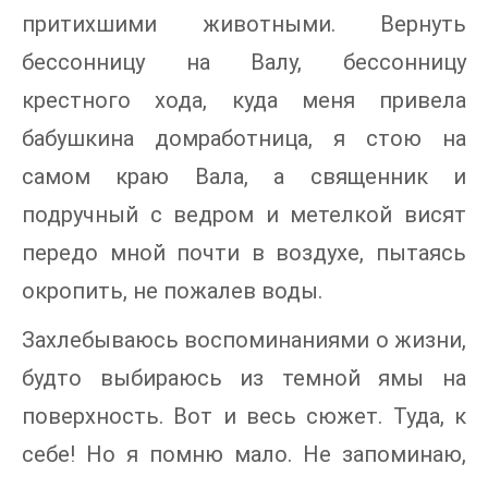
притихшими животными. Вернуть
бессонницу на Валу, бессонницу
крестного хода, куда меня привела
бабушкина домработница, я стою на
самом краю Вала, а священник и
подручный с ведром и метелкой висят
передо мной почти в воздухе, пытаясь
окропить, не пожалев воды.
Захлебываюсь воспоминаниями о жизни,
будто выбираюсь из темной ямы на
поверхность. Вот и весь сюжет. Туда, к
себе! Но я помню мало. Не запоминаю,