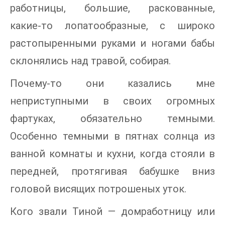
работницы, большие, раскованные,
какие-то лопатообразные, с широко
растопыренными руками и ногами бабы
склонялись над травой, собирая.
Почему-то они казались мне
неприступными в своих огромных
фартуках, обязательно темными.
Особенно темными в пятнах солнца из
ванной комнаты и кухни, когда стояли в
передней, протягивая бабушке вниз
головой висящих потрошеных уток.
Кого звали Тиной — домработницу или