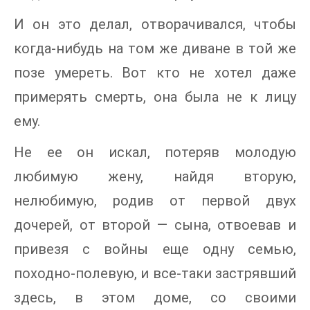
И он это делал, отворачивался, чтобы
когда-нибудь на том же диване в той же
позе умереть. Вот кто не хотел даже
примерять смерть, она была не к лицу
ему.
Не ее он искал, потеряв молодую
любимую жену, найдя вторую,
нелюбимую, родив от первой двух
дочерей, от второй — сына, отвоевав и
привезя с войны еще одну семью,
походно-полевую, и все-таки застрявший
здесь, в этом доме, со своими