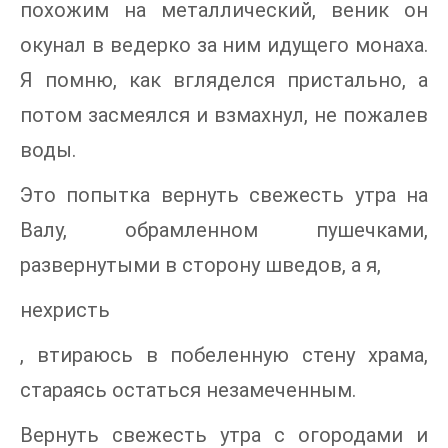
похожим на металлический, веник он
окунал в ведерко за ним идущего монаха.
Я помню, как вгляделся пристально, а
потом засмеялся и взмахнул, не пожалев
воды.
Это попытка вернуть свежесть утра на
Валу, обрамленном пушечками,
развернутыми в сторону шведов, а я,
нехристь
, втираюсь в побеленную стену храма,
стараясь остаться незамеченным.
Вернуть свежесть утра с огородами и