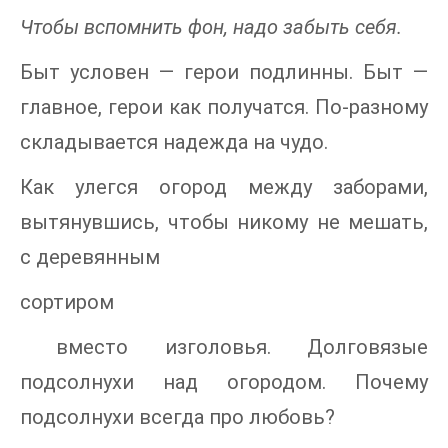
Чтобы вспомнить фон, надо забыть себя.
Быт условен — герои подлинны. Быт —
главное, герои как получатся. По-разному
складывается надежда на чудо.
Как улегся огород между заборами,
вытянувшись, чтобы никому не мешать,
с деревянным
сортиром
вместо изголовья. Долговязые
подсолнухи над огородом. Почему
подсолнухи всегда про любовь?