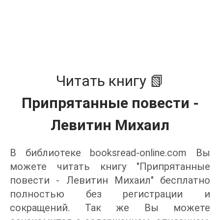
Читать книгу 📗
Припрятанные повести -
Левитин Михаил
В библиотеке booksread-online.com Вы
можете читать книгу "Припрятанные
повести - Левитин Михаил" бесплатно
полностью без регистрации и
сокращений. Так же Вы можете