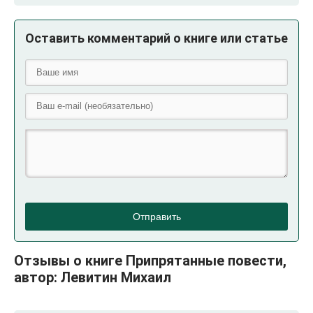
Оставить комментарий о книге или статье
Отправить
Отзывы о книге Припрятанные повести,
автор: Левитин Михаил