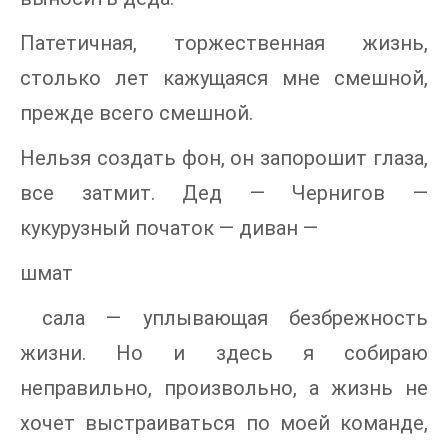
Патетичная, торжественная жизнь,
столько лет кажущаяся мне смешной,
прежде всего смешной.
Нельзя создать фон, он запорошит глаза,
все затмит. Дед — Чернигов —
кукурузный початок — диван —
шмат
сала — уплывающая безбрежность
жизни. Но и здесь я собираю
неправильно, произвольно, а жизнь не
хочет выстраиваться по моей команде,