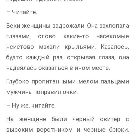
– Читайте.
Веки женщины задрожали. Она захлопала
глазами, слово какие-то насекомые
неистово махали крыльями. Казалось,
будто каждый раз, открывая глаза, она
надеялась оказаться в ином месте.
Глубоко пропитанными мелом пальцами
мужчина поправил очки.
– Ну же, читайте.
На женщине были черный свитер с
высоким воротником и черные брюки.