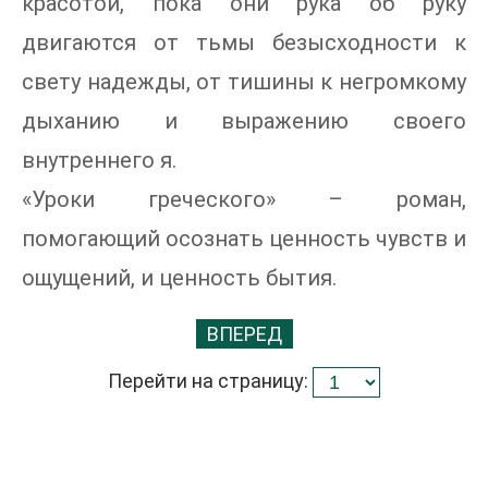
красотой, пока они рука об руку
двигаются от тьмы безысходности к
свету надежды, от тишины к негромкому
дыханию и выражению своего
внутреннего я.
«Уроки греческого» – роман,
помогающий осознать ценность чувств и
ощущений, и ценность бытия.
ВПЕРЕД
Перейти на страницу: