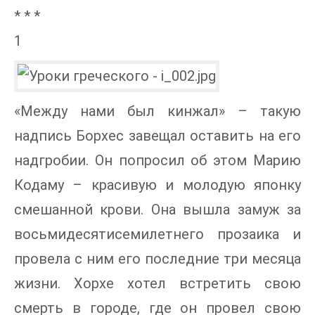
* * *
1
«Между нами был кинжал» – такую
надпись Борхес завещал оставить на его
надгробии. Он попросил об этом Марию
Кодаму – красивую и молодую японку
смешанной крови. Она вышла замуж за
восьмидесятисемилетнего прозаика и
провела с ним его последние три месяца
жизни. Хорхе хотел встретить свою
смерть в городе, где он провел свою