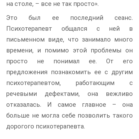
на столе, – все не так просто».
Это был ее последний сеанс.
Психотерапевт общался с ней в
письменном виде, что занимало много
времени, и помимо этой проблемы он
просто не понимал ее. От его
предложения познакомить ее с другим
психотерапевтом, работающим с
речевыми дефектами, она вежливо
отказалась. И самое главное – она
больше не могла себе позволить такого
дорогого психотерапевта.