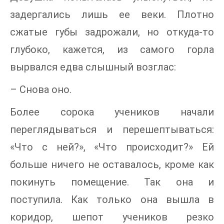
задергались лишь ее веки. Плотно
сжатые губы задрожали, но откуда-то
глубоко, кажется, из самого горла
вырвался едва слышный возглас:
– Снова оно.
Более сорока учеников начали
переглядываться и перешептываться:
«Что с ней?», «Что происходит?» Ей
больше ничего не оставалось, кроме как
покинуть помещение. Так она и
поступила. Как только она вышла в
коридор, шепот учеников резко