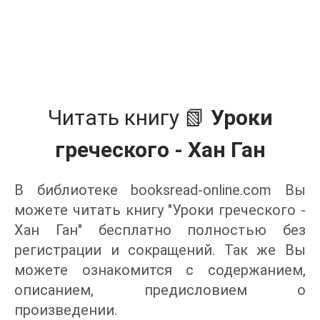
Читать книгу 📗
Уроки
греческого - Хан Ган
В библиотеке booksread-online.com Вы
можете читать книгу "Уроки греческого -
Хан Ган" бесплатно полностью без
регистрации и сокращений. Так же Вы
можете ознакомится с содержанием,
описанием, предисловием о
произведении.