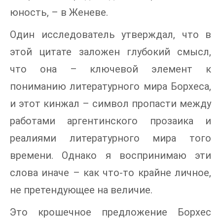
юность, – в Женеве.
Один исследователь утверждал, что в
этой цитате заложен глубокий смысл,
что она – ключевой элемент к
пониманию литературного мира Борхеса,
и этот кинжал – символ пропасти между
работами аргентинского прозаика и
реалиями литературного мира того
времени. Однако я воспринимаю эти
слова иначе – как что-то крайне личное,
не претендующее на величие.
Это крошечное предложение Борхес