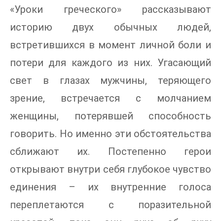
«Уроки греческого» рассказывают
историю двух обычных людей,
встретившихся в момент личной боли и
потери для каждого из них. Угасающий
свет в глазах мужчины, теряющего
зрение, встречается с молчанием
женщины, потерявшей способность
говорить. Но именно эти обстоятельства
сближают их. Постепенно герои
открывают внутри себя глубокое чувство
единения – их внутренние голоса
переплетаются с поразительной