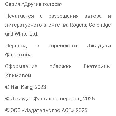
Серия «Другие голоса»
Печатается с разрешения автора и
литературного агентства Rogers, Coleridge
and White Ltd.
Перевод с корейского Джаудата
Фаттахова
Оформление обложки Екатерины
Климовой
© Han Kang, 2023
© Джаудат Фаттахов, перевод, 2025
© ООО «Издательство АСТ», 2025