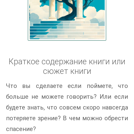
Краткое содержание книги или
сюжет книги
Что вы сделаете если поймете, что
больше не можете говорить? Или если
будете знать, что совсем скоро навсегда
потеряете зрение? В чем можно обрести
спасение?