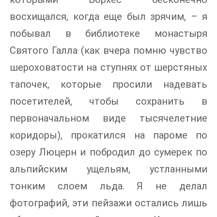
восхищался, когда еще был зрячим, – я
побывал в библиотеке монастыря
Святого Галла (как вчера помню чувство
шероховатости на ступнях от шерстяных
тапочек, которые просили надевать
посетителей, чтобы сохранить в
первоначальном виде тысячелетние
коридоры), прокатился на пароме по
озеру Люцерн и побродил до сумерек по
альпийским ущельям, устланными
тонким слоем льда. Я не делал
фотографий, эти пейзажи остались лишь