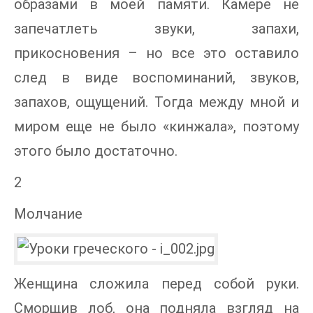
образами в моей памяти. Камере не
запечатлеть звуки, запахи,
прикосновения – но все это оставило
след в виде воспоминаний, звуков,
запахов, ощущений. Тогда между мной и
миром еще не было «кинжала», поэтому
этого было достаточно.
2
Молчание
Женщина сложила перед собой руки.
Сморщив лоб, она подняла взгляд на