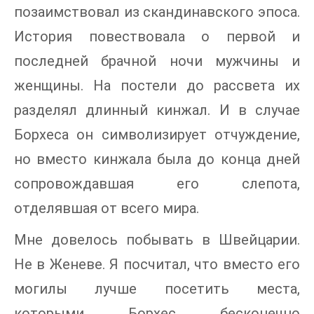
позаимствовал из скандинавского эпоса.
История повествовала о первой и
последней брачной ночи мужчины и
женщины. На постели до рассвета их
разделял длинный кинжал. И в случае
Борхеса он символизирует отчуждение,
но вместо кинжала была до конца дней
сопровождавшая его слепота,
отделявшая от всего мира.
Мне довелось побывать в Швейцарии.
Не в Женеве. Я посчитал, что вместо его
могилы лучше посетить места,
которыми Борхес бесконечно