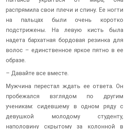
распрямила свои плечи и спину. Ее ногти
на пальцах были очень коротко
подстрижены. На левую кисть была
надета бархатная бордовая резинка для
волос – единственное яркое пятно в ее
образе.
– Давайте все вместе.
Мужчина перестал ждать ее ответа. Он
пробежался взглядом по другим
ученикам: сидевшему в одном ряду с
девушкой молодому студенту,
наполовину скрытому за колонной в