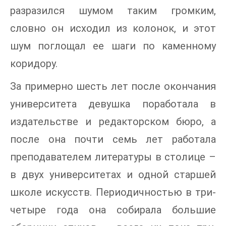
разразился шумом таким громким,
словно он исходил из колонок, и этот
шум поглощал ее шаги по каменному
коридору.
За примерно шесть лет после окончания
университета девушка поработала в
издательстве и редакторском бюро, а
после она почти семь лет работала
преподавателем литературы в столице –
в двух университетах и одной старшей
школе искусств. Периодичностью в три-
четыре года она собирала большие