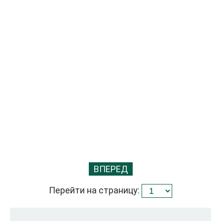
ВПЕРЕД
Перейти на страницу: