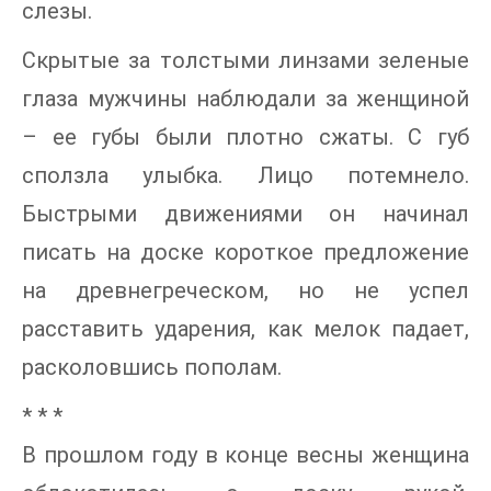
слезы.
Скрытые за толстыми линзами зеленые
глаза мужчины наблюдали за женщиной
– ее губы были плотно сжаты. С губ
сползла улыбка. Лицо потемнело.
Быстрыми движениями он начинал
писать на доске короткое предложение
на древнегреческом, но не успел
расставить ударения, как мелок падает,
расколовшись пополам.
* * *
В прошлом году в конце весны женщина