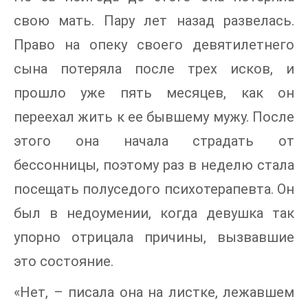
свою мать. Пару лет назад развелась.
Право на опеку своего девятилетнего
сына потеряла после трех исков, и
прошло уже пять месяцев, как он
переехал жить к ее бывшему мужу. После
этого она начала страдать от
бессонницы, поэтому раз в неделю стала
посещать полуседого психотерапевта. Он
был в недоумении, когда девушка так
упорно отрицала причины, вызвавшие
это состояние.
«Нет, – писала она на листке, лежавшем