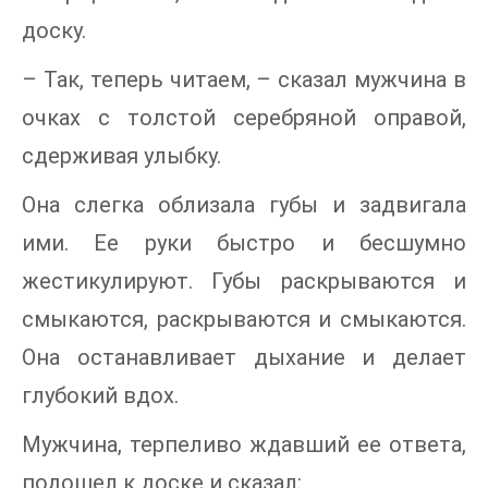
доску.
– Так, теперь читаем, – сказал мужчина в
очках с толстой серебряной оправой,
сдерживая улыбку.
Она слегка облизала губы и задвигала
ими. Ее руки быстро и бесшумно
жестикулируют. Губы раскрываются и
смыкаются, раскрываются и смыкаются.
Она останавливает дыхание и делает
глубокий вдох.
Мужчина, терпеливо ждавший ее ответа,
подошел к доске и сказал: