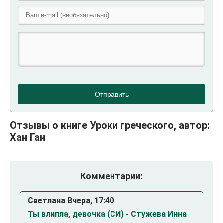
Отправить
Отзывы о книге Уроки греческого, автор:
Хан Ган
Комментарии:
Светлана Вчера, 17:40
Ты влипла, девочка (СИ) - Стужева Инна