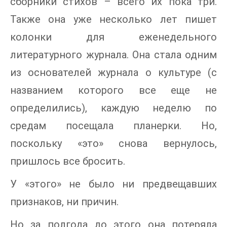
сборники стихов – всего их пока три.
Также она уже несколько лет пишет
колонки для еженедельного
литературного журнала. Она стала одним
из основателей журнала о культуре (с
названием которого все еще не
определились), каждую неделю по
средам посещала планерки. Но,
поскольку «это» снова вернулось,
пришлось все бросить.
У «этого» не было ни предвещавших
признаков, ни причин.
Но за полгода до этого она потеряла