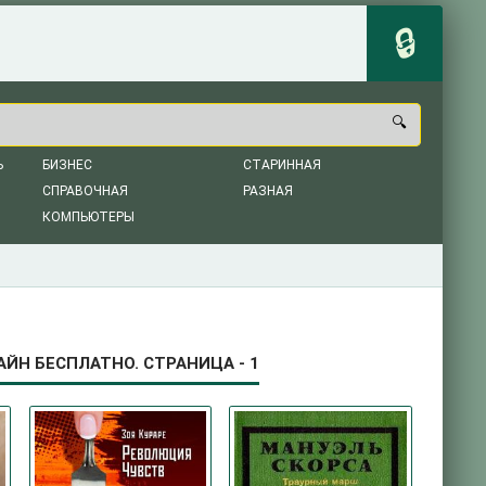
Ь
БИЗНЕС
СТАРИННАЯ
СПРАВОЧНАЯ
РАЗНАЯ
КОМПЬЮТЕРЫ
ЙН БЕСПЛАТНО. СТРАНИЦА - 1