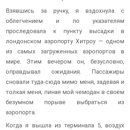
Взявшись за ручку, я вздохнула с
облегчением и по указателям
проследовала к пункту высадки в
лондонском аэропорту Хитроу — одном
из самых загруженных аэропортов в
мире. Этим вечером он, безусловно,
оправдывал ожидания. Пассажиры
сновали туда-сюда мимо меня, задевая и
толкая меня, пиная мой чемодан в своём
безумном порыве выбраться из
аэропорта.
Когда я вышла из терминала 5, воздух