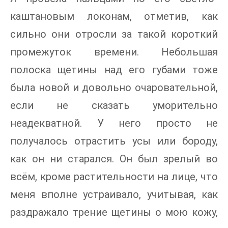
каштановым локонам, отметив, как
сильно они отросли за такой короткий
промежуток времени. Небольшая
полоска щетины над его губами тоже
была новой и довольно очаровательной,
если не сказать уморительно
неадекватной. У него просто не
получалось отрастить усы или бороду,
как он ни старался. Он был зрелый во
всём, кроме растительности на лице, что
меня вполне устраивало, учитывая, как
раздражало трение щетины о мою кожу,