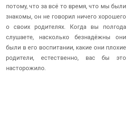
потому, что за всё то время, что мы были
знакомы, он не говорил ничего хорошего
о своих родителях. Когда вы полгода
слушаете, насколько безнадёжны они
были в его воспитании, какие они плохие
родители, естественно, вас бы это
насторожило.