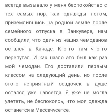
всегда вызывало у меня беспокойство с
тех самых пор, как однажды летом,
приземлившись на родной земле после
семейного отпуска в Ванкувере, нам
сообщили, что один из наших чемоданов
остался в Канаде. Кто-то там что-то
перепутал. И как назло это был как раз
мой чемодан. Его доставили первым
классом на следующий день, но после
этого неприятный осадочек в душе
остался уже навсегда. Я уже не могла
улететь, не беспокоясь, что моя одежда
останется в Массачусетсе.