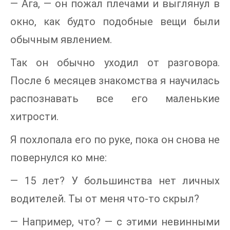
— Ага, — он пожал плечами и выглянул в
окно, как будто подобные вещи были
обычным явлением.
Так он обычно уходил от разговора.
После 6 месяцев знакомства я научилась
распознавать все его маленькие
хитрости.
Я похлопала его по руке, пока он снова не
повернулся ко мне:
— 15 лет? У большинства нет личных
водителей. Ты от меня что-то скрыл?
— Например, что? — с этими невинными