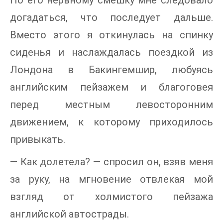
догадаться, что последует дальше.
Вместо этого я откинулась на спинку
сиденья и наслаждалась поездкой из
Лондона в Бакингемшир, любуясь
английским пейзажем и благоговея
перед местным левосторонним
движением, к которому приходилось
привыкать.
— Как долетела? — спросил он, взяв меня
за руку, на мгновение отвлекая мой
взгляд от холмистого пейзажа
английской автострады.