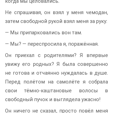
когда мы целовались.
Не спрашивая, он взял у меня чемодан,
затем свободной рукой взял меня за руку:
— Мы припарковались вон там.
— Мы? — переспросила я, поражённая.
Он приехал с родителями? Я впервые
увижу его родных? Я была совершенно
не готова и отчаянно нуждалась в душе.
Перед полётом на самолёте я собрала
свои тёмно-каштановые волосы в
свободный пучок и выглядела ужасно!
Он ничего не сказал, просто повёл меня