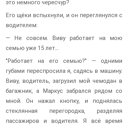
это немного чересчур?
Его щёки вспыхнули, и он переглянулся с
водителем:
— Не совсем. Виву работает на мою
семью уже 15 лет...
"Работает на его семью?" — одними
губами переспросила я, садясь в машину.
Виву, водитель, загрузил мой чемодан в
багажник, а Маркус забрался рядом со
мной. Он нажал кнопку, и поднялась
стеклянная перегородка, разделяя
пассажиров и водителя. Я всё время