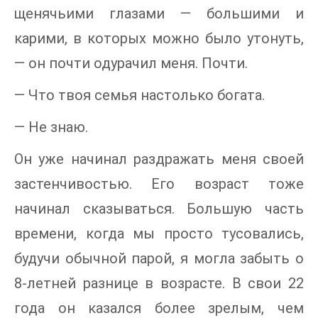
щенячьими глазами — большими и
карими, в которых можно было утонуть,
— он почти одурачил меня. Почти.
— Что твоя семья настолько богата.
— Не знаю.
Он уже начинал раздражать меня своей
застенчивостью. Его возраст тоже
начинал сказываться. Большую часть
времени, когда мы просто тусовались,
будучи обычной парой, я могла забыть о
8-летней разнице в возрасте. В свои 22
года он казался более зрелым, чем