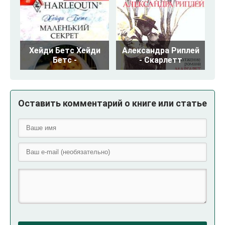
Хейди Бетс Хейди
Александра Риплей
Бетс -
- Скарлетт
Оставить комментарий о книге или статье