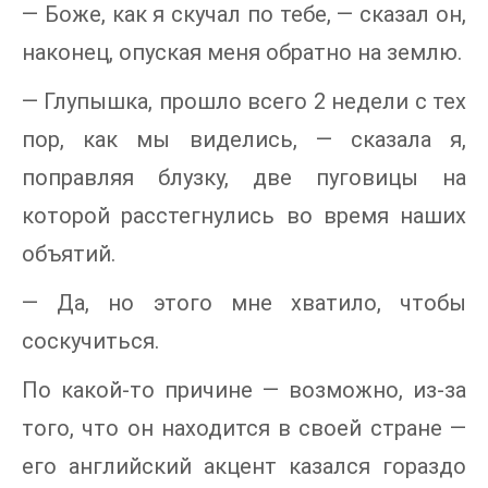
— Боже, как я скучал по тебе, — сказал он,
наконец, опуская меня обратно на землю.
— Глупышка, прошло всего 2 недели с тех
пор, как мы виделись, — сказала я,
поправляя блузку, две пуговицы на
которой расстегнулись во время наших
объятий.
— Да, но этого мне хватило, чтобы
соскучиться.
По какой-то причине — возможно, из-за
того, что он находится в своей стране —
его английский акцент казался гораздо