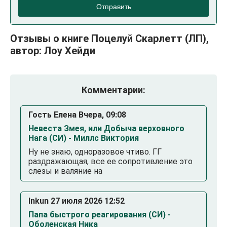
Отправить
Отзывы о книге Поцелуй Скарлетт (ЛП),
автор: Лоу Хейди
Комментарии:
Гость Елена Вчера, 09:08
Невеста Змея, или Добыча верховного
Нага (СИ) - Миллс Виктория
Ну не знаю, одноразовое чтиво. ГГ
раздражающая, все ее сопротивление это
слезы и валяние на
Inkun 27 июля 2026 12:52
Папа быстрого реагирования (СИ) -
Оболенская Ника