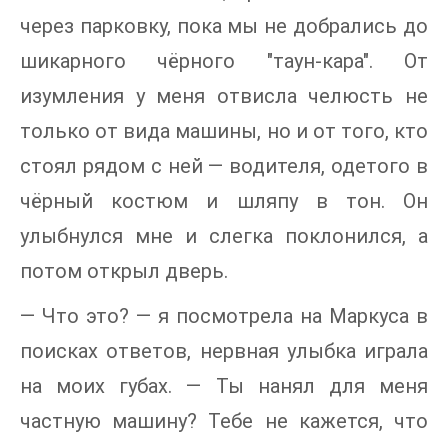
через парковку, пока мы не добрались до
шикарного чёрного "таун-кара". От
изумления у меня отвисла челюсть не
только от вида машины, но и от того, кто
стоял рядом с ней — водителя, одетого в
чёрный костюм и шляпу в тон. Он
улыбнулся мне и слегка поклонился, а
потом открыл дверь.
— Что это? — я посмотрела на Маркуса в
поисках ответов, нервная улыбка играла
на моих губах. — Ты нанял для меня
частную машину? Тебе не кажется, что