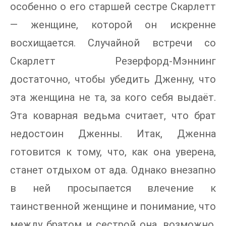
особенно о его старшей сестре Скарлетт
— женщине, которой он искренне
восхищается. Случайной встречи со
Скарлетт Резерфорд-Мэннинг
достаточно, чтобы убедить Дженну, что
эта женщина не та, за кого себя выдаёт.
Эта коварная ведьма считает, что брат
недостоин Дженны. Итак, Дженна
готовится к тому, что, как она уверена,
станет отдыхом от ада. Однако внезапно
в ней просыпается влечение к
таинственной женщине и понимание, что
между братом и сестрой она, возможно,