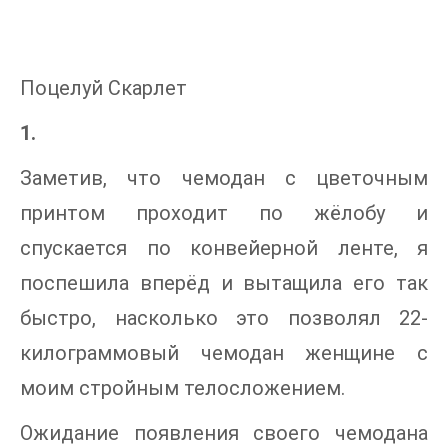
Поцелуй Скарлет
1.
Заметив, что чемодан с цветочным
принтом проходит по жёлобу и
спускается по конвейерной ленте, я
поспешила вперёд и вытащила его так
быстро, насколько это позволял 22-
килограммовый чемодан женщине с
моим стройным телосложением.
Ожидание появления своего чемодана