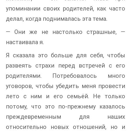
упоминании своих родителей, как часто
делал, когда поднималась эта тема.
— Они же не настолько страшные, —
настаивала я.
Я сказала это больше для себя, чтобы
развеять страхи перед встречей с его
родителями. Потребовалось много
уговоров, чтобы убедить меня провести
лето с ним и его семьёй. Не только
потому, что это по-прежнему казалось
преждевременным для наших
относительно новых отношений, но и