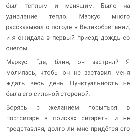
был тёплым и манящим. Было на
удивление тепло. Маркус много
рассказывал о погоде в Великобритании,
и я ожидала в первый приезд дождь со
снегом.
Маркус. Где, блин, он застрял? Я
молилась, чтобы он не заставил меня
ждать весь день. Пунктуальность не
была его сильной стороной.
Борясь с желанием порыться в
портсигаре в поисках сигареты и не
представляя, долго ли мне придётся его