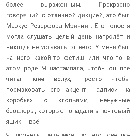
более выраженным. Прекрасно
говорящий, с отличной дикцией, это был
Маркус Резерфорд-Мэннинг. Его голос я
могла слушать целый день напролёт и
никогда не уставать от него. У меня был
на него какой-то фетиш или что-то в
этом роде. Я настаивала, чтобы он всё
читал мне вслух, просто чтобы
посмаковать его акцент: надписи на
коробках с хлопьями, ненужные
брошюры, которые попадали в почтовый
ящик — всё!
Я провела пальцами по его светло-