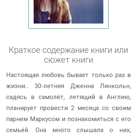
Краткое содержание книги или
сюжет книги
Настоящая любовь бывает только раз в
жизни… 30-летняя Дженна Линкольн,
садясь в самолёт, летящий в Англию,
планирует провести 2 месяца со своим
парнем Маркусом и познакомиться с его
семьёй. Она много слышала о них,