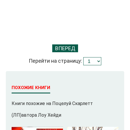
ВПЕРЕД
Перейти на страницу:
ПОХОЖИЕ КНИГИ
Книги похожие на Поцелуй Скарлетт
(ЛП)автора Лоу Хейди