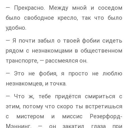
— Прекрасно. Между мной и соседом
было свободное кресло, так что было
удобно.
— Я почти забыл о твоей фобии сидеть
рядом с незнакомцами в общественном
транспорте, — рассмеялся он.
— Это не фобия, я просто не люблю
незнакомцев, и точка.
— Что ж, тебе придётся смириться с
этим, потому что скоро ты встретишься
с мистером и миссис Резерфорд-
Мэннинг, — он закатил глаза при