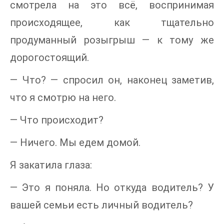
смотрела на это всё, воспринимая
происходящее, как тщательно
продуманный розыгрыш — к тому же
дорогостоящий.
— Что? — спросил он, наконец заметив,
что я смотрю на него.
— Что происходит?
— Ничего. Мы едем домой.
Я закатила глаза:
— Это я поняла. Но откуда водитель? У
вашей семьи есть личный водитель?