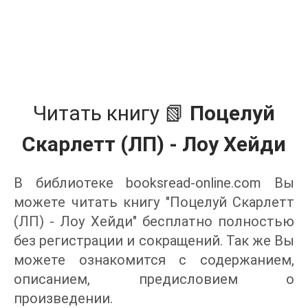
Читать книгу 📗
Поцелуй
Скарлетт (ЛП) - Лоу Хейди
В библиотеке booksread-online.com Вы
можете читать книгу "Поцелуй Скарлетт
(ЛП) - Лоу Хейди" бесплатно полностью
без регистрации и сокращений. Так же Вы
можете ознакомится с содержанием,
описанием, предисловием о
произведении.