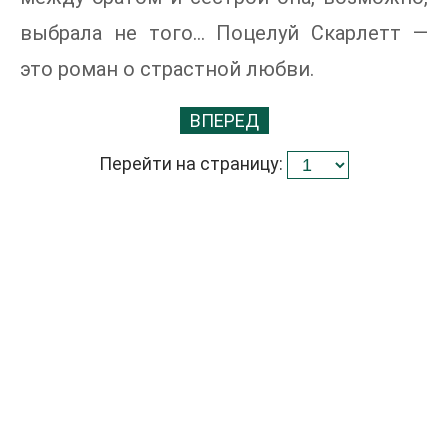
выбрала не того… Поцелуй Скарлетт —
это роман о страстной любви.
ВПЕРЕД
Перейти на страницу: