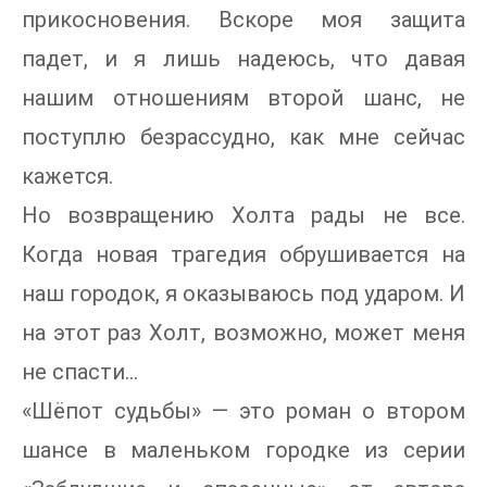
прикосновения. Вскоре моя защита
падет, и я лишь надеюсь, что давая
нашим отношениям второй шанс, не
поступлю безрассудно, как мне сейчас
кажется.
Но возвращению Холта рады не все.
Когда новая трагедия обрушивается на
наш городок, я оказываюсь под ударом. И
на этот раз Холт, возможно, может меня
не спасти…
«Шёпот судьбы» — это роман о втором
шансе в маленьком городке из серии