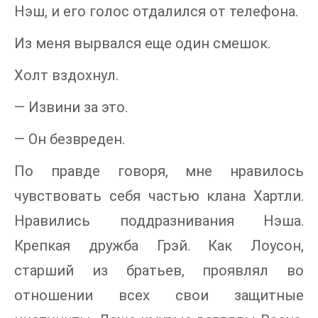
Нэш, и его голос отдалился от телефона.
Из меня вырвался еще один смешок.
Холт вздохнул.
— Извини за это.
— Он безвреден.
По правде говоря, мне нравилось
чувствовать себя частью клана Хартли.
Нравились поддразнивания Нэша.
Крепкая дружба Грэй. Как Лоусон,
старший из братьев, проявлял во
отношении всех свои защитные