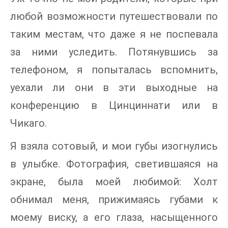
любой возможности путешествовали по
таким местам, что даже я не поспевала
за ними уследить. Потянувшись за
телефоном, я попыталась вспомнить,
уехали ли они в эти выходные на
конференцию в Цинциннати или в
Чикаго.
Я взяла сотовый, и мои губы изогнулись
в улыбке. Фотография, светившаяся на
экране, была моей любимой: Холт
обнимал меня, прижимаясь губами к
моему виску, а его глаза, насыщенного