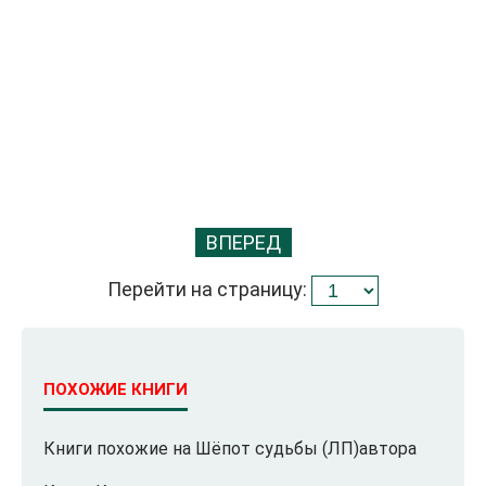
ВПЕРЕД
Перейти на страницу:
ПОХОЖИЕ КНИГИ
Книги похожие на Шёпот судьбы (ЛП)автора