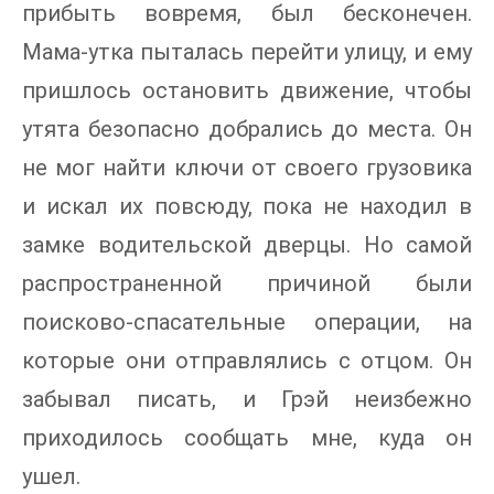
прибыть вовремя, был бесконечен.
Мама-утка пыталась перейти улицу, и ему
пришлось остановить движение, чтобы
утята безопасно добрались до места. Он
не мог найти ключи от своего грузовика
и искал их повсюду, пока не находил в
замке водительской дверцы. Но самой
распространенной причиной были
поисково-спасательные операции, на
которые они отправлялись с отцом. Он
забывал писать, и Грэй неизбежно
приходилось сообщать мне, куда он
ушел.