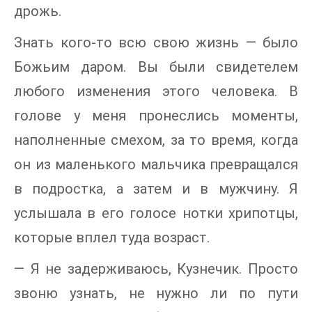
дрожь.
Знать кого-то всю свою жизнь — было
Божьим даром. Вы были свидетелем
любого изменения этого человека. В
голове у меня пронеслись моменты,
наполненные смехом, за то время, когда
он из маленького мальчика превращался
в подростка, а затем и в мужчину. Я
услышала в его голосе нотки хрипотцы,
которые вплел туда возраст.
— Я не задерживаюсь, Кузнечик. Просто
звоню узнать, не нужно ли по пути