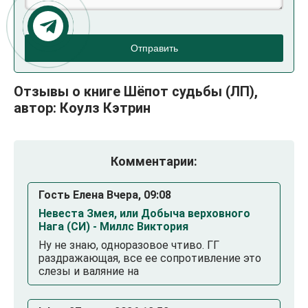
Отправить
Отзывы о книге Шёпот судьбы (ЛП),
автор: Коулз Кэтрин
Комментарии:
Гость Елена Вчера, 09:08
Невеста Змея, или Добыча верховного
Нага (СИ) - Миллс Виктория
Ну не знаю, одноразовое чтиво. ГГ
раздражающая, все ее сопротивление это
слезы и валяние на