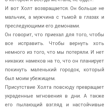
И вот Холт возвращается. Он больше не
мальчик, а мужчина с тьмой в глазах и
преследующими его демонами.
Он говорит, что приехал для того, чтобы
все исправить. Чтобы вернуть хоть
немного из того, что мы потеряли. И нет
никаких намеков на то, что он планирует
покинуть маленький городок, который
был моим убежищем.
Присутствие Холта повсюду превращает
украденные мгновения в дни. А также
его пылающий взгляд и настойчивые