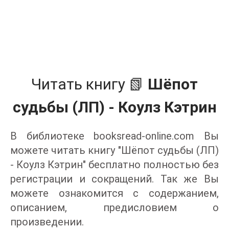
Читать книгу 📗
Шёпот
судьбы (ЛП) - Коулз Кэтрин
В библиотеке booksread-online.com Вы
можете читать книгу "Шёпот судьбы (ЛП)
- Коулз Кэтрин" бесплатно полностью без
регистрации и сокращений. Так же Вы
можете ознакомится с содержанием,
описанием, предисловием о
произведении.