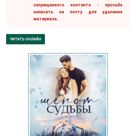
запрещенного контента - просьба
написать на почту для удаления
материала.
ЧИТАТЬ ОНЛАЙН