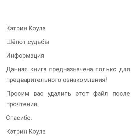
Кэтрин Коулз
Шёпот судьбы
Информация
Данная книга предназначена только для
предварительного ознакомления!
Просим вас удалить этот файл после
прочтения.
Спасибо.
Кэтрин Коулз