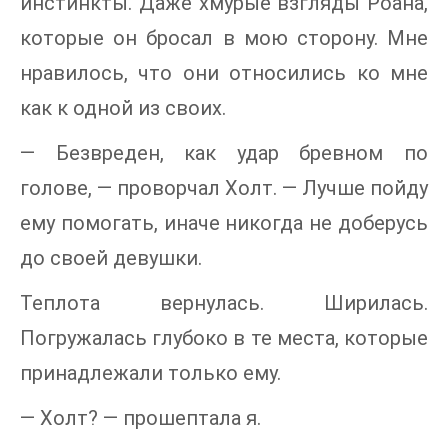
инстинкты. Даже хмурые взгляды Роана,
которые он бросал в мою сторону. Мне
нравилось, что они относились ко мне
как к одной из своих.
— Безвреден, как удар бревном по
голове, — проворчал Холт. — Лучше пойду
ему помогать, иначе никогда не доберусь
до своей девушки.
Теплота вернулась. Ширилась.
Погружалась глубоко в те места, которые
принадлежали только ему.
— Холт? — прошептала я.