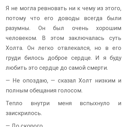
Я не могла ревновать ни к чему из этого,
потому что его доводы всегда были
разумны. Он был очень хорошим
человеком. В этом заключалась суть
Холта. Он легко отвлекался, но в его
груди билось доброе сердце. И я буду
любить это сердце до самой смерти.
— Не опоздаю, — сказал Холт низким и
полным обещания голосом.
Тепло внутри меня вспыхнуло и
заискрилось.
— До скорого.