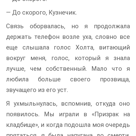
— До скорого, Кузнечик.
Связь оборвалась, но я продолжала
держать телефон возле уха, словно все
еще слышала голос Холта, витающий
вокруг меня, голос, который я знала
лучше, чем собственный. Мало что я
любила больше своего прозвища,
звучащего из его уст.
Я ухмыльнулась, вспомнив, откуда оно
появилось. Мы играли в «Призрак на
кладбище», и когда подошла моя очередь
прятаться, я была напугана до смерти,