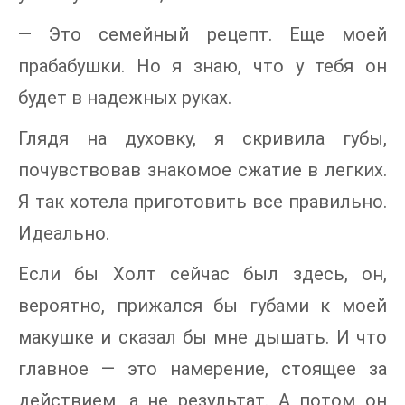
— Это семейный рецепт. Еще моей
прабабушки. Но я знаю, что у тебя он
будет в надежных руках.
Глядя на духовку, я скривила губы,
почувствовав знакомое сжатие в легких.
Я так хотела приготовить все правильно.
Идеально.
Если бы Холт сейчас был здесь, он,
вероятно, прижался бы губами к моей
макушке и сказал бы мне дышать. И что
главное — это намерение, стоящее за
действием, а не результат. А потом он