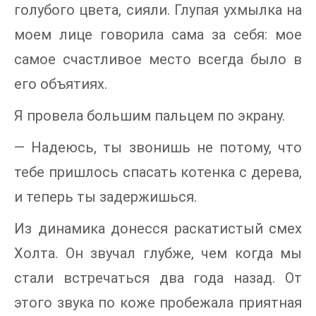
голубого цвета, сияли. Глупая ухмылка на
моем лице говорила сама за себя: мое
самое счастливое место всегда было в
его объятиях.
Я провела большим пальцем по экрану.
— Надеюсь, ты звонишь не потому, что
тебе пришлось спасать котенка с дерева,
и теперь ты задержишься.
Из динамика донесся раскатистый смех
Холта. Он звучал глубже, чем когда мы
стали встречаться два года назад. От
этого звука по коже пробежала приятная