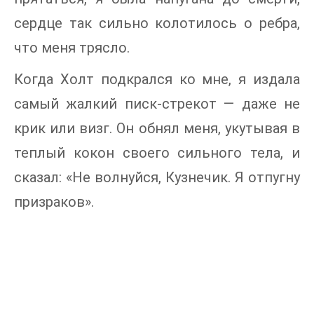
сердце так сильно колотилось о ребра,
что меня трясло.
Когда Холт подкрался ко мне, я издала
самый жалкий писк-стрекот — даже не
крик или визг. Он обнял меня, укутывая в
теплый кокон своего сильного тела, и
сказал: «Не волнуйся, Кузнечик. Я отпугну
призраков».