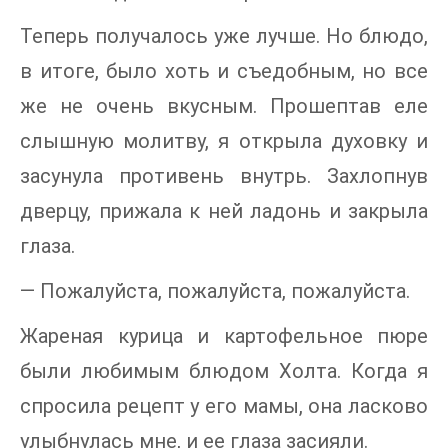
Теперь получалось уже лучше. Но блюдо,
в итоге, было хоть и съедобным, но все
же не очень вкусным. Прошептав еле
слышную молитву, я открыла духовку и
засунула противень внутрь. Захлопнув
дверцу, прижала к ней ладонь и закрыла
глаза.
— Пожалуйста, пожалуйста, пожалуйста.
Жареная курица и картофельное пюре
были любимым блюдом Холта. Когда я
спросила рецепт у его мамы, она ласково
улыбнулась мне, и ее глаза засияли.