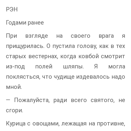
РЭН
Годами ранее
При взгляде на своего врага я
прищурилась. О пустила голову, как в тех
старых вестернах, когда ковбой смотрит
из-под полей шляпы. Я могла
поклясться, что чудище издевалось надо
мной.
— Пожалуйста, ради всего святого, не
сгори.
Курица с овощами, лежащая на противне,