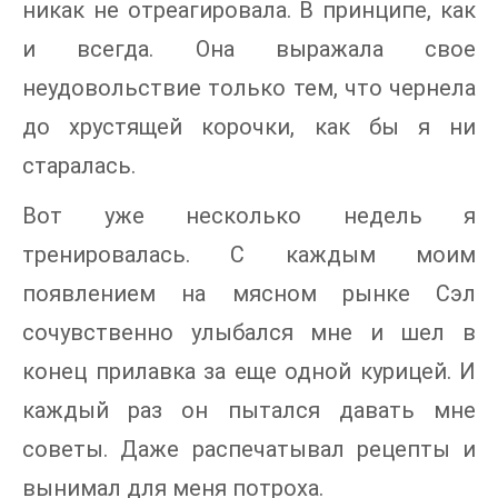
никак не отреагировала. В принципе, как
и всегда. Она выражала свое
неудовольствие только тем, что чернела
до хрустящей корочки, как бы я ни
старалась.
Вот уже несколько недель я
тренировалась. С каждым моим
появлением на мясном рынке Сэл
сочувственно улыбался мне и шел в
конец прилавка за еще одной курицей. И
каждый раз он пытался давать мне
советы. Даже распечатывал рецепты и
вынимал для меня потроха.