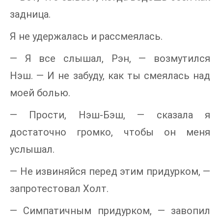
задница.
Я не удержалась и рассмеялась.
— Я все слышал, Рэн, — возмутился
Нэш. — И не забуду, как ты смеялась над
моей болью.
— Прости, Нэш-Бэш, — сказала я
достаточно громко, чтобы он меня
услышал.
— Не извиняйся перед этим придурком, —
запротестовал Холт.
— Симпатичным придурком, — завопил