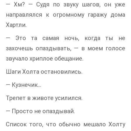
— Хм? — Судя по звуку шагов, он уже
направлялся к огромному гаражу дома
Хартли.
— Это та самая ночь, когда ты не
захочешь опаздывать, — в моем голосе
звучало хриплое обещание.
Шаги Холта остановились.
— Кузнечик…
Трепет в животе усилился.
— Просто не опаздывай.
Список того, что обычно мешало Холту