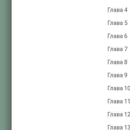
Глава 4
Глава 5
Глава 6
Глава 7
Глава 8
Глава 9
Глава 1
Глава 1
Глава 1
Глава 1