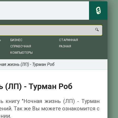
Ь
БИЗНЕС
СТАРИННАЯ
СПРАВОЧНАЯ
РАЗНАЯ
КОМПЬЮТЕРЫ
ная жизнь (ЛП) - Турман Роб
 (ЛП) - Турман Роб
ть книгу "Ночная жизнь (ЛП) - Турман
ений. Так же Вы можете ознакомится с
нии.