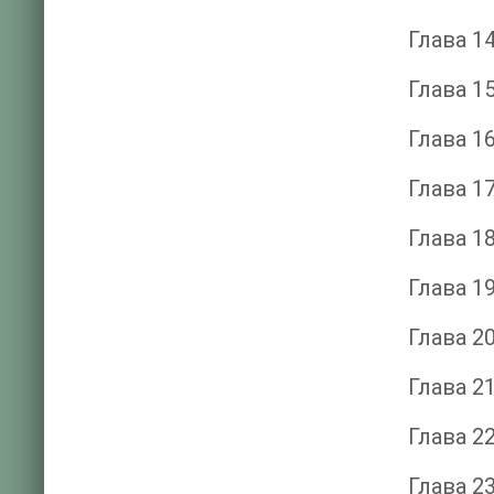
Глава 1
Глава 1
Глава 1
Глава 1
Глава 1
Глава 1
Глава 2
Глава 2
Глава 2
Глава 2